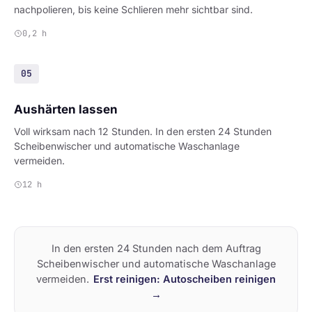
nachpolieren, bis keine Schlieren mehr sichtbar sind.
0,2 h
05
Aushärten lassen
Voll wirksam nach 12 Stunden. In den ersten 24 Stunden
Scheibenwischer und automatische Waschanlage
vermeiden.
12 h
In den ersten 24 Stunden nach dem Auftrag
Scheibenwischer und automatische Waschanlage
vermeiden.
Erst reinigen: Autoscheiben reinigen
→