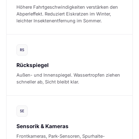
Höhere Fahrtgeschwindigkeiten verstärken den
Abperleffekt. Reduziert Eiskratzen im Winter,
leichter Insektenentfernung im Sommer.
RS
Rückspiegel
Außen- und Innenspiegel. Wassertropfen ziehen
schneller ab, Sicht bleibt klar.
SE
Sensorik & Kameras
Frontkameras, Park-Sensoren, Spurhalte-