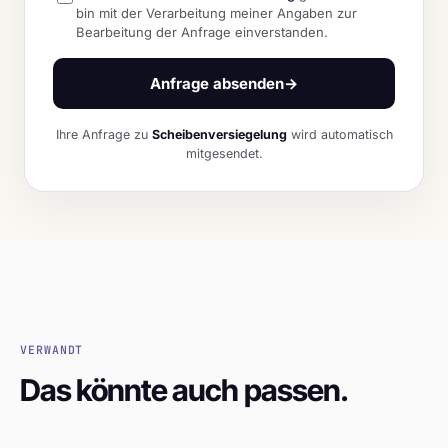
bin mit der Verarbeitung meiner Angaben zur
Bearbeitung der Anfrage einverstanden.
Anfrage absenden
→
Ihre Anfrage zu
Scheibenversiegelung
wird automatisch
mitgesendet.
VERWANDT
Das könnte auch passen.