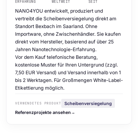
ERFAHRUNG
WELTWEIT
SEIT
NANO4YOU entwickelt, produziert und
vertreibt die Scheibenversiegelung direkt am
Standort Bexbach im Saarland. Ohne
Importware, ohne Zwischenhändler. Sie kaufen
direkt vom Hersteller, basierend auf über 25
Jahren Nanotechnologie-Erfahrung.
Vor dem Kauf telefonische Beratung,
kostenlose Muster für Ihren Untergrund (zzgl.
7,50 EUR Versand) und Versand innerhalb von 1
bis 2 Werktagen. Für Großmengen White-Label-
Etikettierung möglich.
Scheibenversiegelung
VERWENDETES PRODUKT
Referenzprojekte ansehen
→