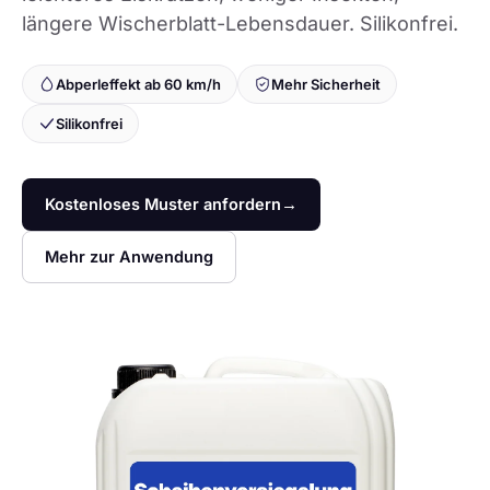
längere Wischerblatt-Lebensdauer. Silikonfrei.
Abperleffekt ab 60 km/h
Mehr Sicherheit
Silikonfrei
Kostenloses Muster anfordern
→
Mehr zur Anwendung