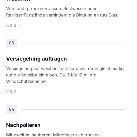
Vollständig trocknen lassen. Restwasser oder
Reinigerrückstände verhindern die Bindung an das Glas.
0,2 h
03
Versiegelung auftragen
Versiegelung auf weiches Tuch sprühen, dann gleichmäßig
auf die Scheibe einreiben. Ca. 5 bis 10 ml pro
Windschutzscheibe.
0,2 h
04
Nachpolieren
Mit zweitem sauberem Mikrofasertuch trocken