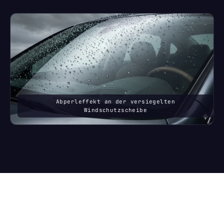
Abperleffekt an der versiegelten
Windschutzscheibe