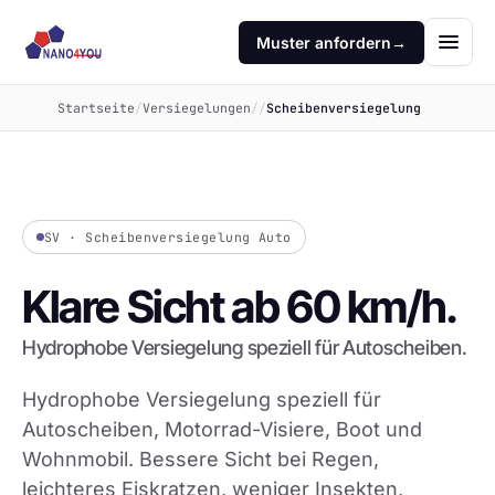
Muster anfordern
→
Startseite
/
Versiegelungen
/
/
Scheibenversiegelung
SV · Scheibenversiegelung Auto
Klare Sicht ab 60 km/h.
Hydrophobe Versiegelung speziell für Autoscheiben.
Hydrophobe Versiegelung speziell für
Autoscheiben, Motorrad-Visiere, Boot und
Wohnmobil. Bessere Sicht bei Regen,
leichteres Eiskratzen, weniger Insekten,