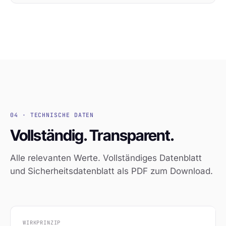
04 · TECHNISCHE DATEN
Vollständig. Transparent.
Alle relevanten Werte. Vollständiges Datenblatt
und Sicherheitsdatenblatt als PDF zum Download.
WIRKPRINZIP