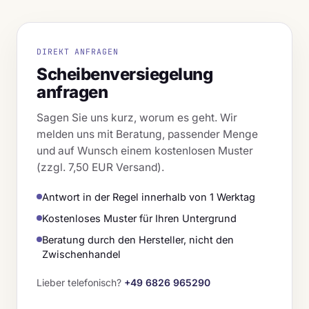
DIREKT ANFRAGEN
Scheibenversiegelung
anfragen
Sagen Sie uns kurz, worum es geht. Wir
melden uns mit Beratung, passender Menge
und auf Wunsch einem kostenlosen Muster
(zzgl. 7,50 EUR Versand).
Antwort in der Regel innerhalb von 1 Werktag
Kostenloses Muster für Ihren Untergrund
Beratung durch den Hersteller, nicht den
Zwischenhandel
Lieber telefonisch?
+49 6826 965290