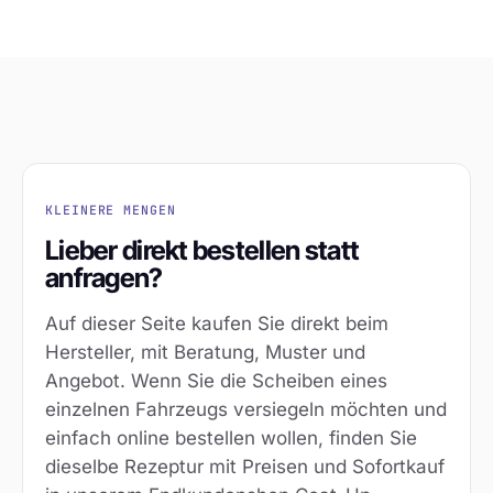
KLEINERE MENGEN
Lieber direkt bestellen statt
anfragen?
Auf dieser Seite kaufen Sie direkt beim
Hersteller, mit Beratung, Muster und
Angebot. Wenn Sie die Scheiben eines
einzelnen Fahrzeugs versiegeln möchten und
einfach online bestellen wollen, finden Sie
dieselbe Rezeptur mit Preisen und Sofortkauf