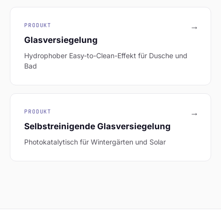
→
PRODUKT
Glasversiegelung
Hydrophober Easy-to-Clean-Effekt für Dusche und
Bad
→
PRODUKT
Selbstreinigende Glasversiegelung
Photokatalytisch für Wintergärten und Solar