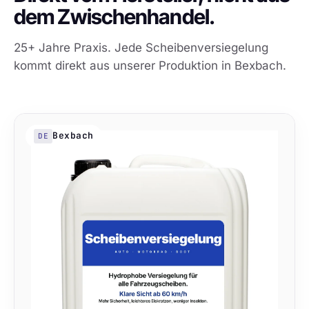
dem Zwischenhandel.
25+ Jahre Praxis. Jede Scheibenversiegelung
kommt direkt aus unserer Produktion in Bexbach.
Bexbach
DE