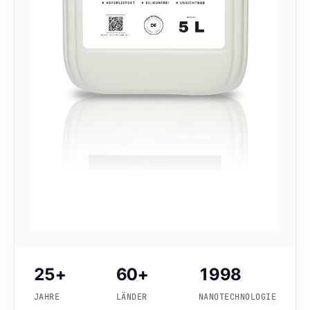
25+
60+
1998
JAHRE
LÄNDER
NANOTECHNOLOGIE