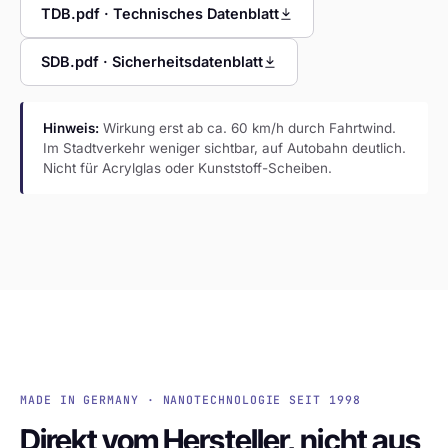
TDB.pdf · Technisches Datenblatt
SDB.pdf · Sicherheitsdatenblatt
Hinweis:
Wirkung erst ab ca. 60 km/h durch Fahrtwind.
Im Stadtverkehr weniger sichtbar, auf Autobahn deutlich.
Nicht für Acrylglas oder Kunststoff-Scheiben.
MADE IN GERMANY · NANOTECHNOLOGIE SEIT 1998
Direkt vom Hersteller, nicht aus