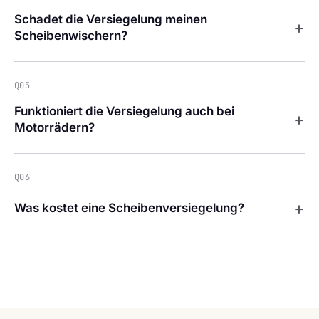
Schadet die Versiegelung meinen
+
Scheibenwischern?
Q05
Funktioniert die Versiegelung auch bei
+
Motorrädern?
Q06
+
Was kostet eine Scheibenversiegelung?