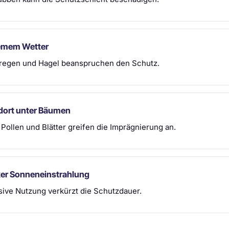
emem Wetter
regen und Hagel beanspruchen den Schutz.
dort unter Bäumen
 Pollen und Blätter greifen die Imprägnierung an.
ker Sonneneinstrahlung
sive Nutzung verkürzt die Schutzdauer.