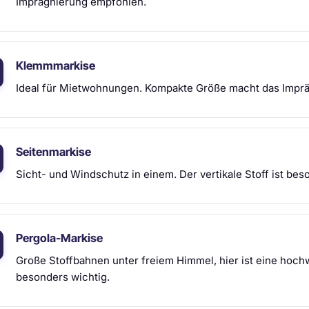
Imprägnierung empfohlen.
Klemmmarkise
Ideal für Mietwohnungen. Kompakte Größe macht das Imprä
Seitenmarkise
Sicht- und Windschutz in einem. Der vertikale Stoff ist bes
Pergola-Markise
Große Stoffbahnen unter freiem Himmel, hier ist eine hoch
besonders wichtig.