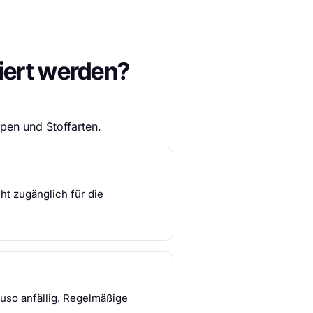
iert werden?
pen und Stoffarten.
ht zugänglich für die
uso anfällig. Regelmäßige