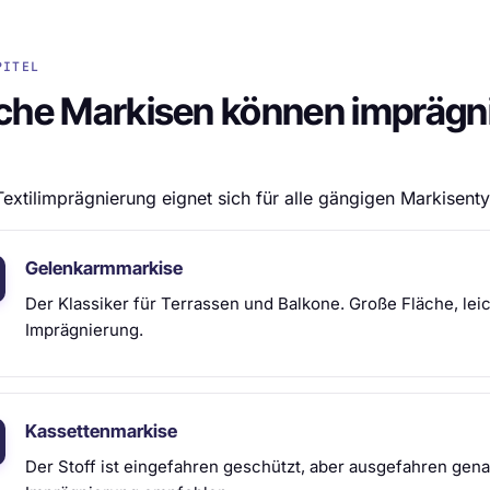
PITEL
che Markisen können imprägn
extilimprägnierung eignet sich für alle gängigen Markisenty
Gelenkarmmarkise
Der Klassiker für Terrassen und Balkone. Große Fläche, leic
Imprägnierung.
Kassettenmarkise
Der Stoff ist eingefahren geschützt, aber ausgefahren gena