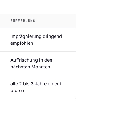
EMPFEHLUNG
Imprägnierung dringend
empfohlen
Auffrischung in den
nächsten Monaten
alle 2 bis 3 Jahre erneut
prüfen