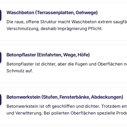
Waschbeton (Terrassenplatten, Gehwege)
Die raue, offene Struktur macht Waschbeton extrem saugfäh
Verschmutzung, deshalb Imprägnierung Pflicht.
Betonpflaster (Einfahrten, Wege, Höfe)
Betonpflaster ist dichter, aber die Fugen und Oberfläche
Schmutz auf.
Betonwerkstein (Stufen, Fensterbänke, Abdeckungen)
Betonwerkstein ist oft geschliffen und dichter. Trotzdem 
und Verwitterung. Bei polierten Oberflächen spezielle Pro