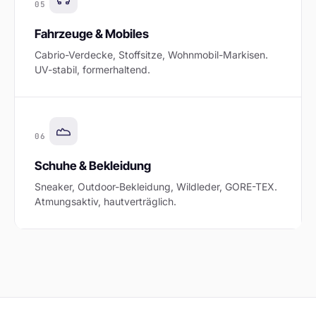
05
Fahrzeuge & Mobiles
Cabrio-Verdecke, Stoffsitze, Wohnmobil-Markisen.
UV-stabil, formerhaltend.
06
Schuhe & Bekleidung
Sneaker, Outdoor-Bekleidung, Wildleder, GORE-TEX.
Atmungsaktiv, hautverträglich.