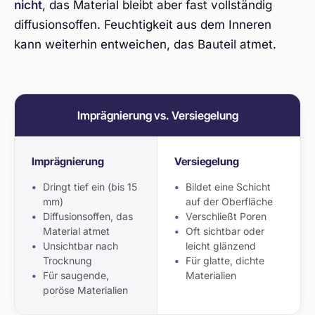
nicht
, das Material bleibt aber fast vollständig
diffusionsoffen. Feuchtigkeit aus dem Inneren
kann weiterhin entweichen, das Bauteil atmet.
Imprägnierung vs. Versiegelung
Imprägnierung
Versiegelung
Dringt tief ein (bis 15
Bildet eine Schicht
mm)
auf der Oberfläche
Diffusionsoffen, das
Verschließt Poren
Material atmet
Oft sichtbar oder
Unsichtbar nach
leicht glänzend
Trocknung
Für glatte, dichte
Für saugende,
Materialien
poröse Materialien