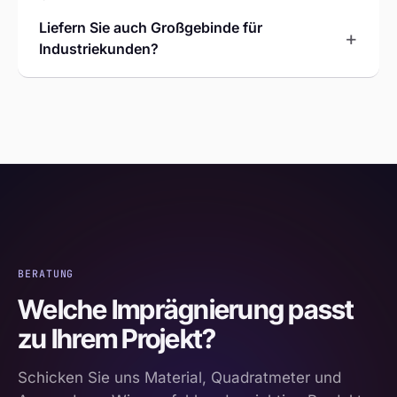
Liefern Sie auch Großgebinde für
+
Industriekunden?
BERATUNG
Welche Imprägnierung passt
zu Ihrem Projekt?
Schicken Sie uns Material, Quadratmeter und