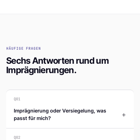
HÄUFIGE FRAGEN
Sechs Antworten rund um
Imprägnierungen.
Q01
Imprägnierung oder Versiegelung, was
+
passt für mich?
Q02