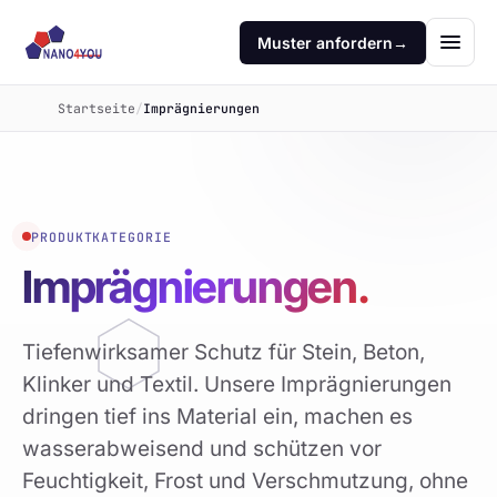
Muster anfordern
→
Startseite
/
Imprägnierungen
PRODUKTKATEGORIE
Imprägnierungen.
Tiefenwirksamer Schutz für Stein, Beton,
Klinker und Textil. Unsere Imprägnierungen
dringen tief ins Material ein, machen es
wasserabweisend und schützen vor
Feuchtigkeit, Frost und Verschmutzung, ohne