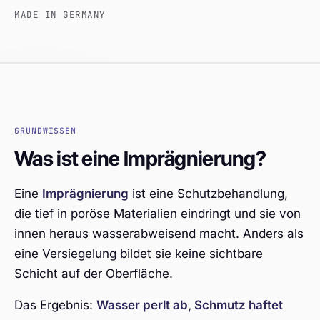
MADE IN GERMANY
GRUNDWISSEN
Was ist eine Imprägnierung?
Eine
Imprägnierung
ist eine Schutzbehandlung,
die tief in poröse Materialien eindringt und sie von
innen heraus wasserabweisend macht. Anders als
eine Versiegelung bildet sie keine sichtbare
Schicht auf der Oberfläche.
Das Ergebnis:
Wasser perlt ab, Schmutz haftet