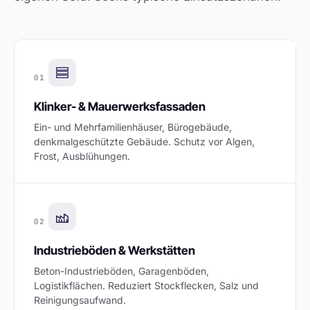
01
Klinker- & Mauerwerksfassaden
Ein- und Mehrfamilienhäuser, Bürogebäude,
denkmalgeschützte Gebäude. Schutz vor Algen,
Frost, Ausblühungen.
02
Industrieböden & Werkstätten
Beton-Industrieböden, Garagenböden,
Logistikflächen. Reduziert Stockflecken, Salz und
Reinigungsaufwand.