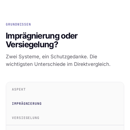
GRUNDWISSEN
Imprägnierung oder
Versiegelung?
Zwei Systeme, ein Schutzgedanke. Die
wichtigsten Unterschiede im Direktvergleich.
ASPEKT
IMPRÄGNIERUNG
VERSIEGELUNG