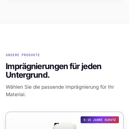
UNSERE PRODUKTE
Imprägnierungen für jeden
Untergrund.
Wählen Sie die passende Imprägnierung für Ihr
Material.
5–15 JAHRE SCHUTZ