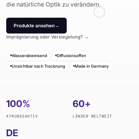
die natürliche Optik zu verändern.
Produkte ansehen
→
Imprägnierung oder Versiegelung? →
Wasserabweisend
Diffusionsoffen
Unsichtbar nach Trocknung
Made in Germany
100%
60+
ATMUNGSAKTIV
LÄNDER WELTWEIT
DE