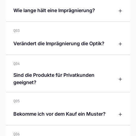
+
Wie lange hält eine Imprägnierung?
Q03
+
Verändert die Imprägnierung die Optik?
Q04
Sind die Produkte für Privatkunden
+
geeignet?
Q05
+
Bekomme ich vor dem Kauf ein Muster?
Q06