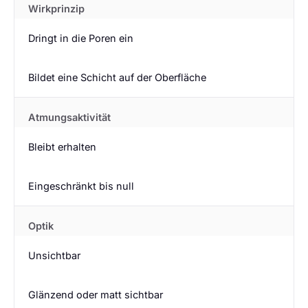
Wirkprinzip
Dringt in die Poren ein
Bildet eine Schicht auf der Oberfläche
Atmungsaktivität
Bleibt erhalten
Eingeschränkt bis null
Optik
Unsichtbar
Glänzend oder matt sichtbar