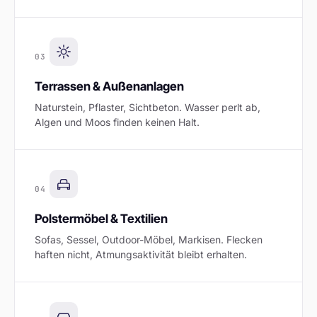
03
Terrassen & Außenanlagen
Naturstein, Pflaster, Sichtbeton. Wasser perlt ab,
Algen und Moos finden keinen Halt.
04
Polstermöbel & Textilien
Sofas, Sessel, Outdoor-Möbel, Markisen. Flecken
haften nicht, Atmungsaktivität bleibt erhalten.