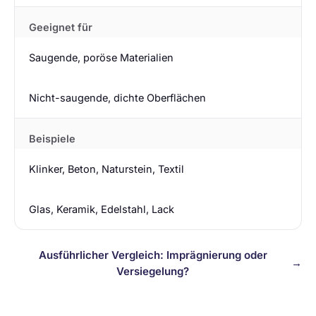
Geeignet für
Saugende, poröse Materialien
Nicht-saugende, dichte Oberflächen
Beispiele
Klinker, Beton, Naturstein, Textil
Glas, Keramik, Edelstahl, Lack
Ausführlicher Vergleich: Imprägnierung oder
→
Versiegelung?