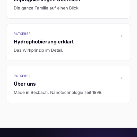
Die ganze Familie auf einen Blick.
RATGEBER
→
Hydrophobierung erklärt
Das Wirkprinzip im Detail.
RATGEBER
→
Über uns
Made in Bexbach. Nanotechnologie seit 1998.