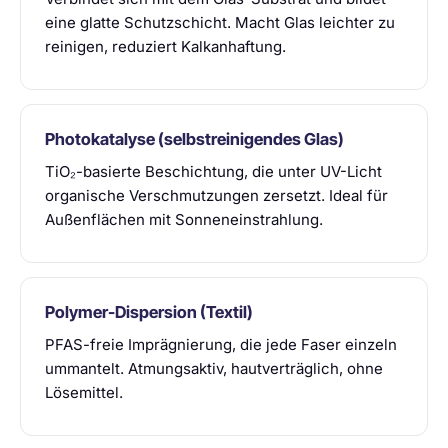
eine glatte Schutzschicht. Macht Glas leichter zu
reinigen, reduziert Kalkanhaftung.
Photokatalyse (selbstreinigendes Glas)
TiO₂-basierte Beschichtung, die unter UV-Licht
organische Verschmutzungen zersetzt. Ideal für
Außenflächen mit Sonneneinstrahlung.
Polymer-Dispersion (Textil)
PFAS-freie Imprägnierung, die jede Faser einzeln
ummantelt. Atmungsaktiv, hautverträglich, ohne
Lösemittel.