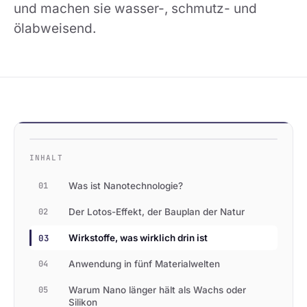
und machen sie wasser-, schmutz- und
ölabweisend.
INHALT
01
Was ist Nanotechnologie?
02
Der Lotos-Effekt, der Bauplan der Natur
03
Wirkstoffe, was wirklich drin ist
04
Anwendung in fünf Materialwelten
05
Warum Nano länger hält als Wachs oder
Silikon