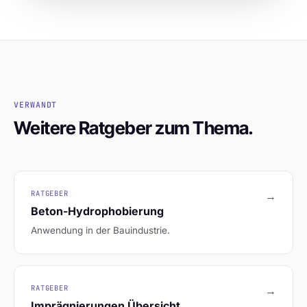
VERWANDT
Weitere Ratgeber zum Thema.
RATGEBER
→
Beton-Hydrophobierung
Anwendung in der Bauindustrie.
RATGEBER
→
Imprägnierungen Übersicht