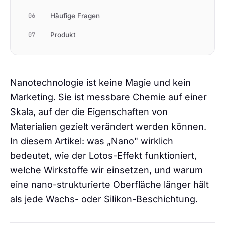
06
Häufige Fragen
07
Produkt
Nanotechnologie ist keine Magie und kein
Marketing. Sie ist messbare Chemie auf einer
Skala, auf der die Eigenschaften von
Materialien gezielt verändert werden können.
In diesem Artikel: was „Nano" wirklich
bedeutet, wie der Lotos-Effekt funktioniert,
welche Wirkstoffe wir einsetzen, und warum
eine nano-strukturierte Oberfläche länger hält
als jede Wachs- oder Silikon-Beschichtung.