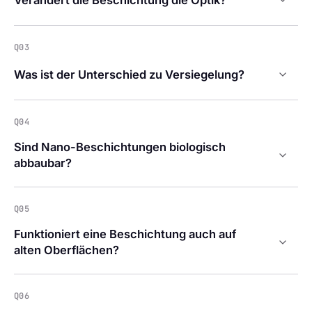
Q03
Was ist der Unterschied zu Versiegelung?
Q04
Sind Nano-Beschichtungen biologisch
abbaubar?
Q05
Funktioniert eine Beschichtung auch auf
alten Oberflächen?
Q06