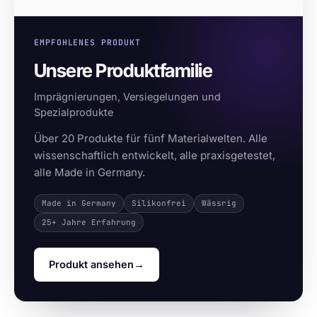
EMPFOHLENES PRODUKT
Unsere Produktfamilie
Imprägnierungen, Versiegelungen und
Spezialprodukte
Über 20 Produkte für fünf Materialwelten. Alle
wissenschaftlich entwickelt, alle praxisgetestet,
alle Made in Germany.
Made in Germany
Silikonfrei
Wässrig
25+ Jahre Erfahrung
Produkt ansehen
→