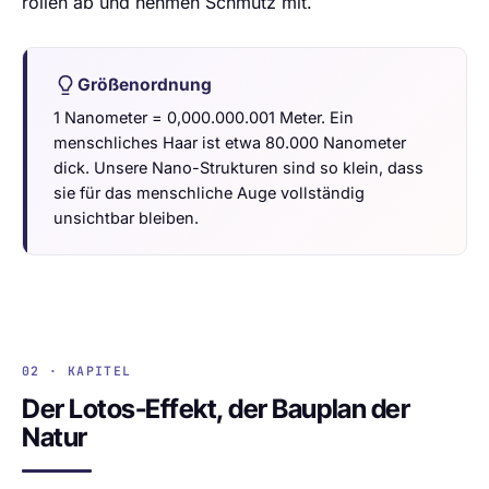
rollen ab und nehmen Schmutz mit.
Größenordnung
1 Nanometer = 0,000.000.001 Meter. Ein
menschliches Haar ist etwa 80.000 Nanometer
dick. Unsere Nano-Strukturen sind so klein, dass
sie für das menschliche Auge vollständig
unsichtbar bleiben.
02 · KAPITEL
Der Lotos-Effekt, der Bauplan der
Natur