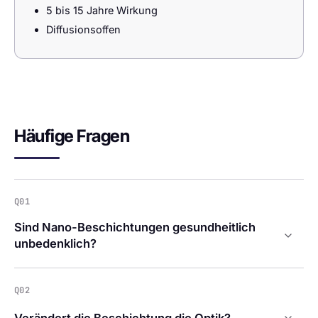
5 bis 15 Jahre Wirkung
Diffusionsoffen
Häufige Fragen
Q01
Sind Nano-Beschichtungen gesundheitlich
unbedenklich?
Q02
Verändert die Beschichtung die Optik?