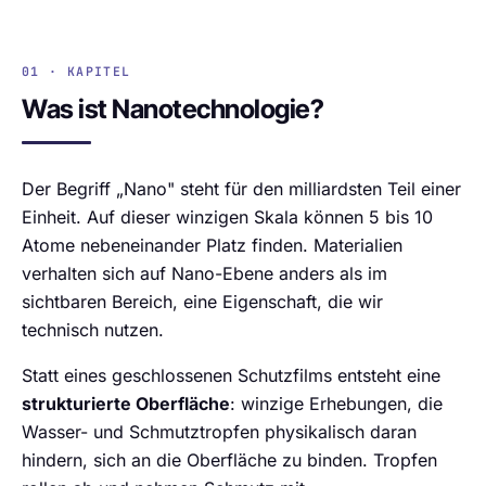
01 · KAPITEL
Was ist Nanotechnologie?
Der Begriff „Nano" steht für den milliardsten Teil einer
Einheit. Auf dieser winzigen Skala können 5 bis 10
Atome nebeneinander Platz finden. Materialien
verhalten sich auf Nano-Ebene anders als im
sichtbaren Bereich, eine Eigenschaft, die wir
technisch nutzen.
Statt eines geschlossenen Schutzfilms entsteht eine
strukturierte Oberfläche
: winzige Erhebungen, die
Wasser- und Schmutztropfen physikalisch daran
hindern, sich an die Oberfläche zu binden. Tropfen