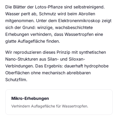
Die Blätter der Lotos-Pflanze sind selbstreinigend.
Wasser perlt ab, Schmutz wird beim Abrollen
mitgenommen. Unter dem Elektronenmikroskop zeigt
sich der Grund: winzige, wachsbeschichtete
Erhebungen verhindern, dass Wassertropfen eine
glatte Auflagefläche finden.
Wir reproduzieren dieses Prinzip mit synthetischen
Nano-Strukturen aus Silan- und Siloxan-
Verbindungen. Das Ergebnis: dauerhaft hydrophobe
Oberflächen ohne mechanisch abreibbaren
Schutzfilm.
Mikro-Erhebungen
Verhindern Auflagefläche für Wassertropfen.