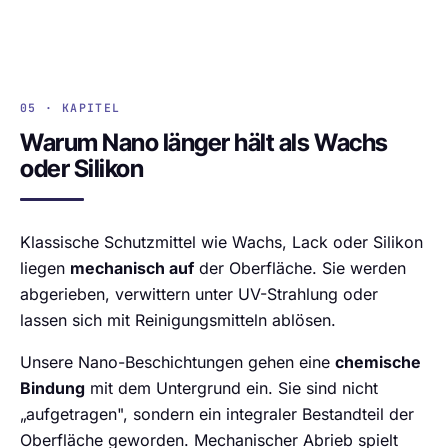
05 · KAPITEL
Warum Nano länger hält als Wachs
oder Silikon
Klassische Schutzmittel wie Wachs, Lack oder Silikon
liegen
mechanisch auf
der Oberfläche. Sie werden
abgerieben, verwittern unter UV-Strahlung oder
lassen sich mit Reinigungsmitteln ablösen.
Unsere Nano-Beschichtungen gehen eine
chemische
Bindung
mit dem Untergrund ein. Sie sind nicht
„aufgetragen", sondern ein integraler Bestandteil der
Oberfläche geworden. Mechanischer Abrieb spielt