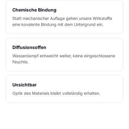
Chemische Bindung
Statt mechanischer Auflage gehen unsere Wirkstoffe
eine kovalente Bindung mit dem Untergrund ein.
Diffusionsoffen
Wasserdampf entweicht weiter, keine eingeschlossene
Feuchte.
Unsichtbar
Optik des Materials bleibt vollständig erhalten.