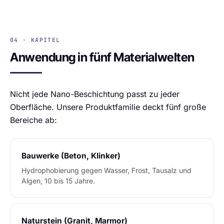
04 · KAPITEL
Anwendung in fünf Materialwelten
Nicht jede Nano-Beschichtung passt zu jeder
Oberfläche. Unsere Produktfamilie deckt fünf große
Bereiche ab:
Bauwerke (Beton, Klinker)
Hydrophobierung gegen Wasser, Frost, Tausalz und
Algen, 10 bis 15 Jahre.
Naturstein (Granit, Marmor)