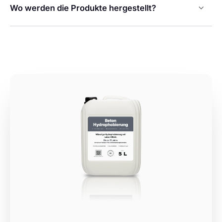
Wo werden die Produkte hergestellt?