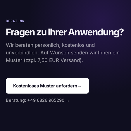
BERATUNG
Fragen zu Ihrer Anwendung?
Wir beraten persönlich, kostenlos und
unverbindlich. Auf Wunsch senden wir Ihnen ein
Muster (zzgl. 7,50 EUR Versand).
Kostenloses Muster anfordern
→
Beratung: +49 6826 965290 →