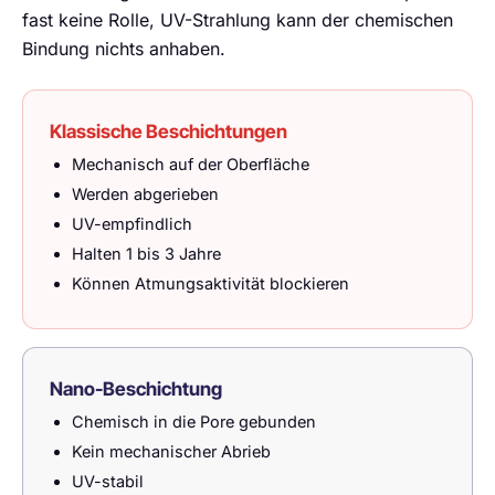
fast keine Rolle, UV-Strahlung kann der chemischen
Bindung nichts anhaben.
Klassische Beschichtungen
Mechanisch auf der Oberfläche
Werden abgerieben
UV-empfindlich
Halten 1 bis 3 Jahre
Können Atmungsaktivität blockieren
Nano-Beschichtung
Chemisch in die Pore gebunden
Kein mechanischer Abrieb
UV-stabil