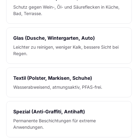
Schutz gegen Wein-, Öl- und Säureflecken in Küche,
Bad, Terrasse.
Glas (Dusche, Wintergarten, Auto)
Leichter zu reinigen, weniger Kalk, bessere Sicht bei
Regen.
Textil (Polster, Markisen, Schuhe)
Wasserabweisend, atmungsaktiv, PFAS-frei.
Spezial (Anti-Graffiti, Antihaft)
Permanente Beschichtungen für extreme
Anwendungen.