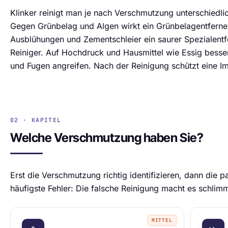
Klinker reinigt man je nach Verschmutzung unterschiedlic
Gegen Grünbelag und Algen wirkt ein Grünbelagentfern
Ausblühungen und Zementschleier ein saurer Spezialentfe
Reiniger. Auf Hochdruck und Hausmittel wie Essig besser
und Fugen angreifen. Nach der Reinigung schützt eine I
02 · KAPITEL
Welche Verschmutzung haben Sie?
Erst die Verschmutzung richtig identifizieren, dann die
häufigste Fehler: Die falsche Reinigung macht es schlim
MITTEL