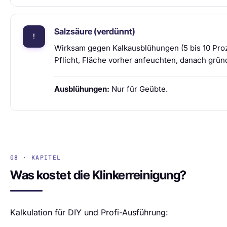
Salzsäure (verdünnt)
Wirksam gegen Kalkausblühungen (5 bis 10 Pro
Pflicht, Fläche vorher anfeuchten, danach gründ
Ausblühungen:
Nur für Geübte.
08 · KAPITEL
Was kostet die Klinkerreinigung?
Kalkulation für DIY und Profi-Ausführung: