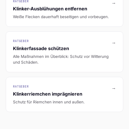
RATGEBER
→
Klinker-Ausblühungen entfernen
Weiße Flecken dauerhaft beseitigen und vorbeugen.
RATGEBER
→
Klinkerfassade schützen
Alle Maßnahmen im Überblick: Schutz vor Witterung
und Schäden.
RATGEBER
→
Klinkerriemchen imprägnieren
Schutz für Riemchen innen und außen.