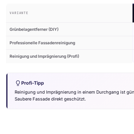
VARIANTE
Grünbelagentferner (DIY)
Professionelle Fassadenreinigung
Reinigung und Imprägnierung (Profi)
Profi-Tipp
Reinigung und Imprägnierung in einem Durchgang ist güns
Saubere Fassade direkt geschützt.