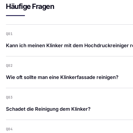
Häufige Fragen
Q01
Kann ich meinen Klinker mit dem Hochdruckreiniger r
Q02
Wie oft sollte man eine Klinkerfassade reinigen?
Q03
Schadet die Reinigung dem Klinker?
Q04