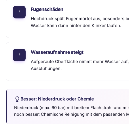
Fugenschäden
Hochdruck spült Fugenmörtel aus, besonders b
Wasser kann dann hinter den Klinker laufen.
Wasseraufnahme steigt
Aufgeraute Oberfläche nimmt mehr Wasser auf,
Ausblühungen.
Besser: Niederdruck oder Chemie
Niederdruck (max. 60 bar) mit breitem Flachstrahl und m
noch besser: Chemische Reinigung mit dem passenden Mit