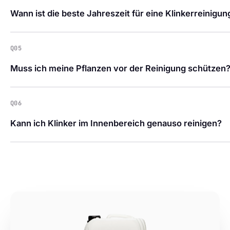
Wann ist die beste Jahreszeit für eine Klinkerreinigun
Q05
Muss ich meine Pflanzen vor der Reinigung schützen
Q06
Kann ich Klinker im Innenbereich genauso reinigen?