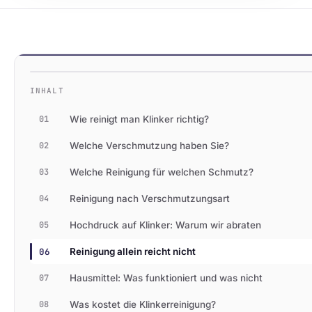
INHALT
01
Wie reinigt man Klinker richtig?
02
Welche Verschmutzung haben Sie?
03
Welche Reinigung für welchen Schmutz?
04
Reinigung nach Verschmutzungsart
05
Hochdruck auf Klinker: Warum wir abraten
06
Reinigung allein reicht nicht
07
Hausmittel: Was funktioniert und was nicht
08
Was kostet die Klinkerreinigung?