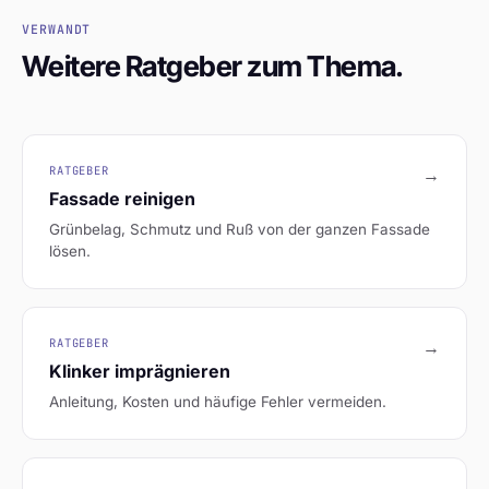
VERWANDT
Weitere Ratgeber zum Thema.
RATGEBER
→
Fassade reinigen
Grünbelag, Schmutz und Ruß von der ganzen Fassade
lösen.
RATGEBER
→
Klinker imprägnieren
Anleitung, Kosten und häufige Fehler vermeiden.