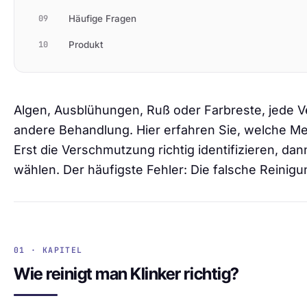
09
Häufige Fragen
10
Produkt
Algen, Ausblühungen, Ruß oder Farbreste, jede 
andere Behandlung. Hier erfahren Sie, welche M
Erst die Verschmutzung richtig identifizieren, d
wählen. Der häufigste Fehler: Die falsche Reinig
01 · KAPITEL
Wie reinigt man Klinker richtig?