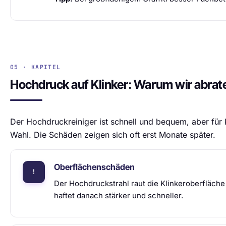
05 · KAPITEL
Hochdruck auf Klinker: Warum wir abrat
Der Hochdruckreiniger ist schnell und bequem, aber für K
Wahl. Die Schäden zeigen sich oft erst Monate später.
Oberflächenschäden
Der Hochdruckstrahl raut die Klinkeroberfläche
haftet danach stärker und schneller.