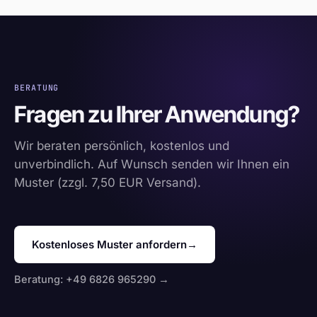
BERATUNG
Fragen zu Ihrer Anwendung?
Wir beraten persönlich, kostenlos und
unverbindlich. Auf Wunsch senden wir Ihnen ein
Muster (zzgl. 7,50 EUR Versand).
Kostenloses Muster anfordern
→
Beratung: +49 6826 965290 →