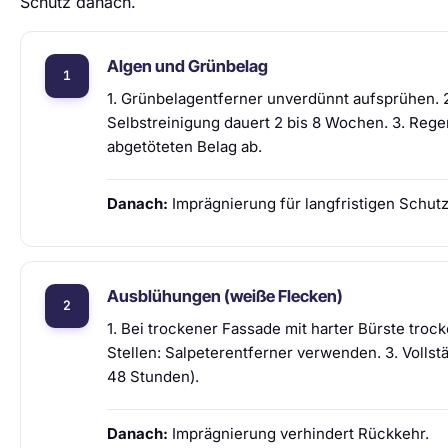
Schutz danach.
Algen und Grünbelag
1. Grünbelagentferner unverdünnt aufsprühen. 2
Selbstreinigung dauert 2 bis 8 Wochen. 3. Reg
abgetöteten Belag ab.
Danach:
Imprägnierung für langfristigen Schutz
Ausblühungen (weiße Flecken)
1. Bei trockener Fassade mit harter Bürste troc
Stellen: Salpeterentferner verwenden. 3. Volls
48 Stunden).
Danach:
Imprägnierung verhindert Rückkehr.