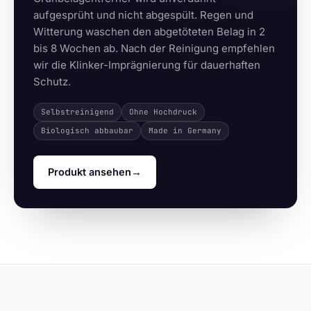
aufgesprüht und nicht abgespült. Regen und
Witterung waschen den abgetöteten Belag in 2
bis 8 Wochen ab. Nach der Reinigung empfehlen
wir die Klinker-Imprägnierung für dauerhaften
Schutz.
Selbstreinigend
Ohne Hochdruck
Biologisch abbaubar
Made in Germany
Produkt ansehen
→