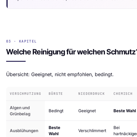
03 · KAPITEL
Welche Reinigung für welchen Schmutz
Übersicht: Geeignet, nicht empfohlen, bedingt.
VERSCHMUTZUNG
BÜRSTE
NIEDERDRUCK
CHEMISCH
Algen und
Bedingt
Geeignet
Beste Wahl
Grünbelag
Beste
Bei
Ausblühungen
Verschlimmert
Wahl
hartnäckige