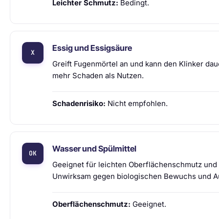
Leichter Schmutz:
Bedingt.
Essig und Essigsäure
Greift Fugenmörtel an und kann den Klinker daue
mehr Schaden als Nutzen.
Schadenrisiko:
Nicht empfohlen.
Wasser und Spülmittel
Geeignet für leichten Oberflächenschmutz und S
Unwirksam gegen biologischen Bewuchs und A
Oberflächenschmutz:
Geeignet.