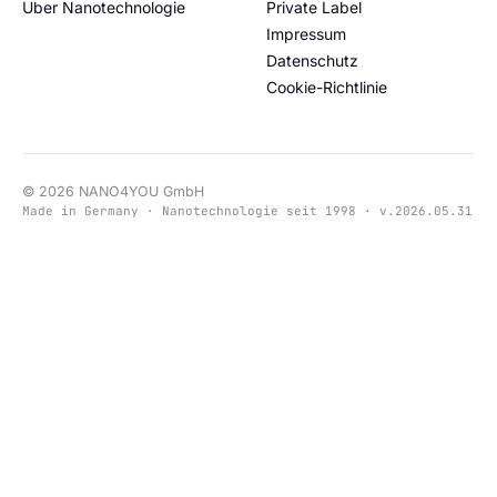
Über Nanotechnologie
Private Label
Impressum
Datenschutz
Cookie-Richtlinie
© 2026 NANO4YOU GmbH
Made in Germany · Nanotechnologie seit 1998 · v.2026.05.31