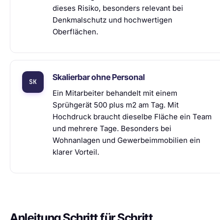
dieses Risiko, besonders relevant bei
Denkmalschutz und hochwertigen
Oberflächen.
Skalierbar ohne Personal
Ein Mitarbeiter behandelt mit einem
Sprühgerät 500 plus m2 am Tag. Mit
Hochdruck braucht dieselbe Fläche ein Team
und mehrere Tage. Besonders bei
Wohnanlagen und Gewerbeimmobilien ein
klarer Vorteil.
Anleitung Schritt für Schritt