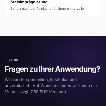
Steinimprägnierung
Schutz nach der Reinigung für längere Intervalle.
BERATUNG
Fragen zu Ihrer Anwendung?
Wir beraten persönlich, kostenlos und
unverbindlich. Auf Wunsch senden wir Ihnen ein
Muster (zzgl. 7,50 EUR Versand).