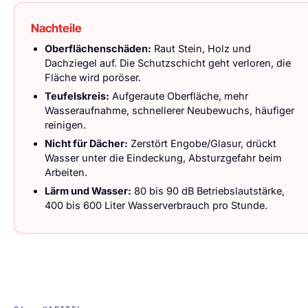
Nachteile
Oberflächenschäden:
Raut Stein, Holz und
Dachziegel auf. Die Schutzschicht geht verloren, die
Fläche wird poröser.
Teufelskreis:
Aufgeraute Oberfläche, mehr
Wasseraufnahme, schnellerer Neubewuchs, häufiger
reinigen.
Nicht für Dächer:
Zerstört Engobe/Glasur, drückt
Wasser unter die Eindeckung, Absturzgefahr beim
Arbeiten.
Lärm und Wasser:
80 bis 90 dB Betriebslautstärke,
400 bis 600 Liter Wasserverbrauch pro Stunde.