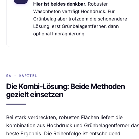
Hier ist beides denkbar.
Robuster
Waschbeton verträgt Hochdruck. Für
Grünbelag aber trotzdem die schonendere
Lösung: erst Grünbelagentferner, dann
optional Imprägnierung.
06 · KAPITEL
Die Kombi-Lösung: Beide Methoden
gezielt einsetzen
Bei stark verdreckten, robusten Flächen liefert die
Kombination aus Hochdruck und Grünbelagentferner da
beste Ergebnis. Die Reihenfolge ist entscheidend.