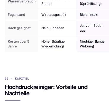
Wasserverbrauch
Stunde
(Sprühlösung)
Fugensand
Wird ausgespült
Bleibt intakt
Ja, vom Boden
Dach geeignet
Nein, Schäden
aus
Kosten über 5
Höher (häufige
Niedriger (lange
Jahre
Wiederholung)
Wirkung)
03 · KAPITEL
Hochdruckreiniger: Vorteile und
Nachteile