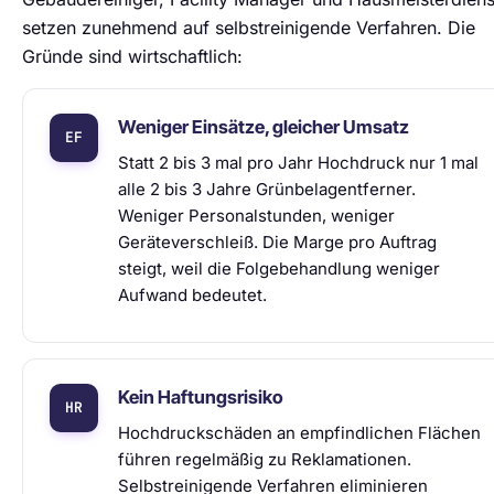
setzen zunehmend auf selbstreinigende Verfahren. Die
Gründe sind wirtschaftlich:
Weniger Einsätze, gleicher Umsatz
Statt 2 bis 3 mal pro Jahr Hochdruck nur 1 mal
alle 2 bis 3 Jahre Grünbelagentferner.
Weniger Personalstunden, weniger
Geräteverschleiß. Die Marge pro Auftrag
steigt, weil die Folgebehandlung weniger
Aufwand bedeutet.
Kein Haftungsrisiko
Hochdruckschäden an empfindlichen Flächen
führen regelmäßig zu Reklamationen.
Selbstreinigende Verfahren eliminieren