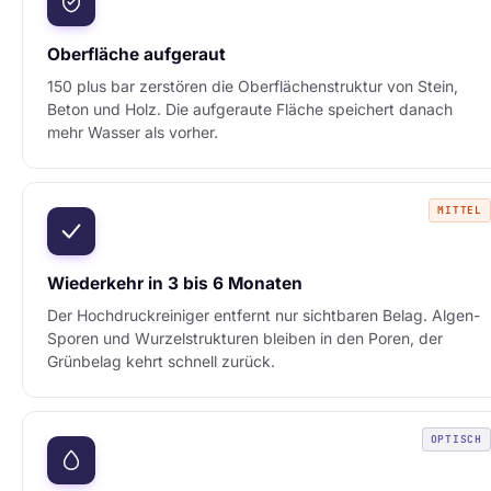
Oberfläche aufgeraut
150 plus bar zerstören die Oberflächenstruktur von Stein,
Beton und Holz. Die aufgeraute Fläche speichert danach
mehr Wasser als vorher.
MITTEL
Wiederkehr in 3 bis 6 Monaten
Der Hochdruckreiniger entfernt nur sichtbaren Belag. Algen-
Sporen und Wurzelstrukturen bleiben in den Poren, der
Grünbelag kehrt schnell zurück.
OPTISCH