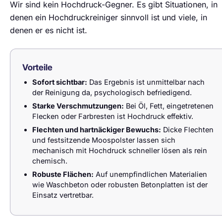
Wir sind kein Hochdruck-Gegner. Es gibt Situationen, in
denen ein Hochdruckreiniger sinnvoll ist und viele, in
denen er es nicht ist.
Vorteile
Sofort sichtbar:
Das Ergebnis ist unmittelbar nach
der Reinigung da, psychologisch befriedigend.
Starke Verschmutzungen:
Bei Öl, Fett, eingetretenen
Flecken oder Farbresten ist Hochdruck effektiv.
Flechten und hartnäckiger Bewuchs:
Dicke Flechten
und festsitzende Moospolster lassen sich
mechanisch mit Hochdruck schneller lösen als rein
chemisch.
Robuste Flächen:
Auf unempfindlichen Materialien
wie Waschbeton oder robusten Betonplatten ist der
Einsatz vertretbar.