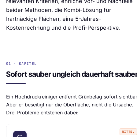
relevanten Kriterien, ehrliche Vor- und Nachteile
beider Methoden, die Kombi-Lösung für
hartnäckige Flächen, eine 5-Jahres-
Kostenrechnung und die Profi-Perspektive.
01 · KAPITEL
Sofort sauber ungleich dauerhaft saube
Ein Hochdruckreiniger entfernt Grünbelag sofort sichtbar
Aber er beseitigt nur die Oberfläche, nicht die Ursache.
Drei Probleme entstehen dabei:
MITTEL