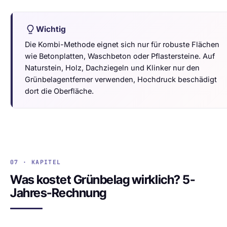
Wichtig
Die Kombi-Methode eignet sich nur für robuste Flächen
wie Betonplatten, Waschbeton oder Pflastersteine. Auf
Naturstein, Holz, Dachziegeln und Klinker nur den
Grünbelagentferner verwenden, Hochdruck beschädigt
dort die Oberfläche.
07 · KAPITEL
Was kostet Grünbelag wirklich? 5-
Jahres-Rechnung