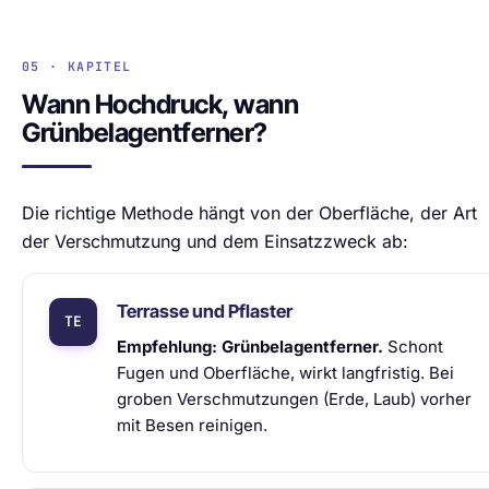
05 · KAPITEL
Wann Hochdruck, wann
Grünbelagentferner?
Die richtige Methode hängt von der Oberfläche, der Art
der Verschmutzung und dem Einsatzzweck ab:
Terrasse und Pflaster
Empfehlung: Grünbelagentferner.
Schont
Fugen und Oberfläche, wirkt langfristig. Bei
groben Verschmutzungen (Erde, Laub) vorher
mit Besen reinigen.