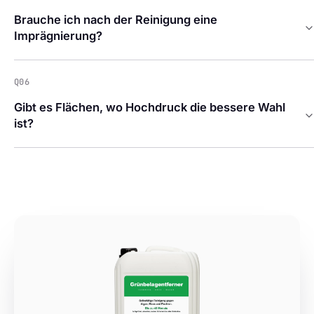
Brauche ich nach der Reinigung eine
Imprägnierung?
Q06
Gibt es Flächen, wo Hochdruck die bessere Wahl
ist?