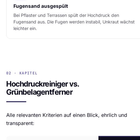
Fugensand ausgespült
Bei Pflaster und Terrassen spült der Hochdruck den
Fugensand aus. Die Fugen werden instabil, Unkraut wächst
leichter ein.
02 · KAPITEL
Hochdruckreiniger vs.
Grünbelagentferner
Alle relevanten Kriterien auf einen Blick, ehrlich und
transparent: