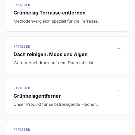
RATGEBER
→
Grünbelag Terrasse entfernen
Methodenvergleich speziell für die Terrasse.
RATGEBER
→
Dach reinigen: Moos und Algen
Warum Hochdruck auf dem Dach tabu ist.
RATGEBER
→
Grünbelagentferner
Unser Produkt für selbstreinigende Flächen.
RATGEBER
→