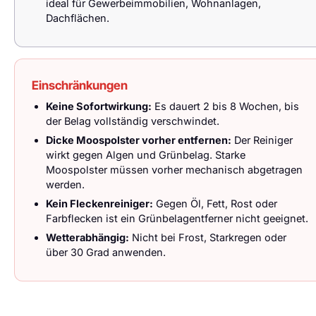
ideal für Gewerbeimmobilien, Wohnanlagen,
Dachflächen.
Einschränkungen
Keine Sofortwirkung:
Es dauert 2 bis 8 Wochen, bis
der Belag vollständig verschwindet.
Dicke Moospolster vorher entfernen:
Der Reiniger
wirkt gegen Algen und Grünbelag. Starke
Moospolster müssen vorher mechanisch abgetragen
werden.
Kein Fleckenreiniger:
Gegen Öl, Fett, Rost oder
Farbflecken ist ein Grünbelagentferner nicht geeignet.
Wetterabhängig:
Nicht bei Frost, Starkregen oder
über 30 Grad anwenden.