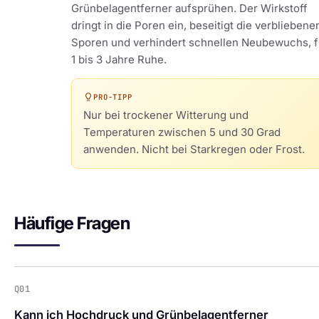
Grünbelagentferner aufsprühen. Der Wirkstoff
dringt in die Poren ein, beseitigt die verbliebene
Sporen und verhindert schnellen Neubewuchs, f
1 bis 3 Jahre Ruhe.
PRO-TIPP
Nur bei trockener Witterung und
Temperaturen zwischen 5 und 30 Grad
anwenden. Nicht bei Starkregen oder Frost.
Häufige Fragen
Q01
Kann ich Hochdruck und Grünbelagentferner