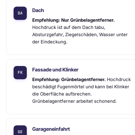
Dach
Empfehlung: Nur Grünbelagentferner.
Hochdruck ist auf dem Dach tabu,
Absturzgefahr, Ziegelschäden, Wasser unter
der Eindeckung.
Fassade und Klinker
Empfehlung: Grünbelagentferner.
Hochdruck
beschädigt Fugenmörtel und kann bei Klinker
die Oberfläche aufbrechen.
Grünbelagentferner arbeitet schonend.
Garageneinfahrt