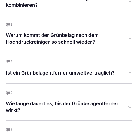
kombinieren?
Q02
Warum kommt der Grünbelag nach dem
Hochdruckreiniger so schnell wieder?
Q03
Ist ein Grünbelagentferner umweltverträglich?
Q04
Wie lange dauert es, bis der Grünbelagentferner
wirkt?
Q05