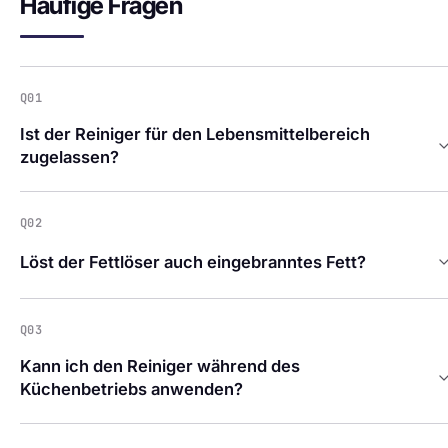
Häufige Fragen
Q01
Ist der Reiniger für den Lebensmittelbereich
zugelassen?
Q02
Löst der Fettlöser auch eingebranntes Fett?
Q03
Kann ich den Reiniger während des
Küchenbetriebs anwenden?