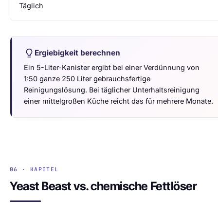
Täglich
Ergiebigkeit berechnen
Ein 5-Liter-Kanister ergibt bei einer Verdünnung von
1:50 ganze 250 Liter gebrauchsfertige
Reinigungslösung. Bei täglicher Unterhaltsreinigung
einer mittelgroßen Küche reicht das für mehrere Monate.
06 · KAPITEL
Yeast Beast vs. chemische Fettlöser