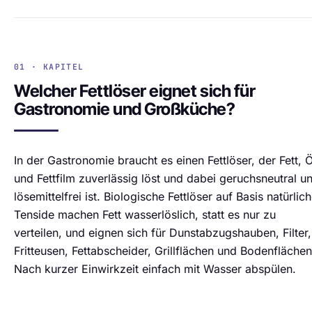
01 · KAPITEL
Welcher Fettlöser eignet sich für
Gastronomie und Großküche?
In der Gastronomie braucht es einen Fettlöser, der Fett, Ö
und Fettfilm zuverlässig löst und dabei geruchsneutral u
lösemittelfrei ist. Biologische Fettlöser auf Basis natürlich
Tenside machen Fett wasserlöslich, statt es nur zu
verteilen, und eignen sich für Dunstabzugshauben, Filter,
Fritteusen, Fettabscheider, Grillflächen und Bodenflächen
Nach kurzer Einwirkzeit einfach mit Wasser abspülen.