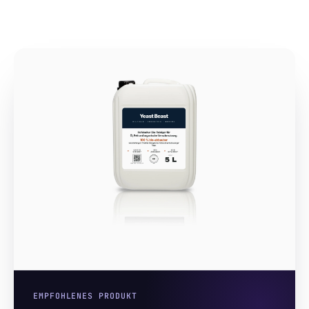
EMPFOHLENES PRODUKT