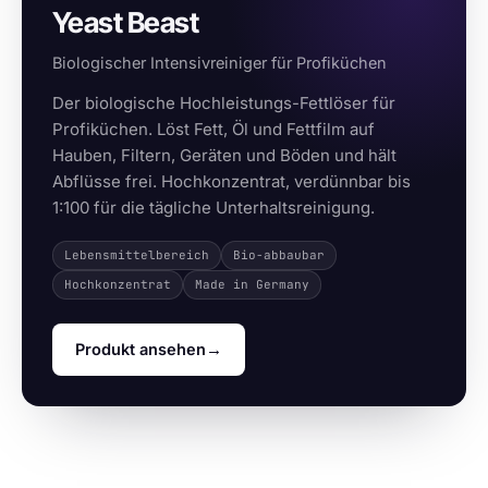
Yeast Beast
Biologischer Intensivreiniger für Profiküchen
Der biologische Hochleistungs-Fettlöser für
Profiküchen. Löst Fett, Öl und Fettfilm auf
Hauben, Filtern, Geräten und Böden und hält
Abflüsse frei. Hochkonzentrat, verdünnbar bis
1:100 für die tägliche Unterhaltsreinigung.
Lebensmittelbereich
Bio-abbaubar
Hochkonzentrat
Made in Germany
Produkt ansehen
→