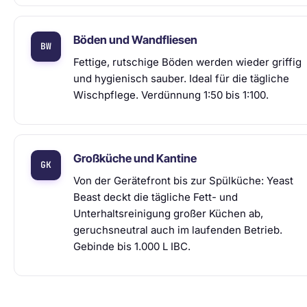
Böden und Wandfliesen
Fettige, rutschige Böden werden wieder griffig
und hygienisch sauber. Ideal für die tägliche
Wischpflege. Verdünnung 1:50 bis 1:100.
Großküche und Kantine
Von der Gerätefront bis zur Spülküche: Yeast
Beast deckt die tägliche Fett- und
Unterhaltsreinigung großer Küchen ab,
geruchsneutral auch im laufenden Betrieb.
Gebinde bis 1.000 L IBC.