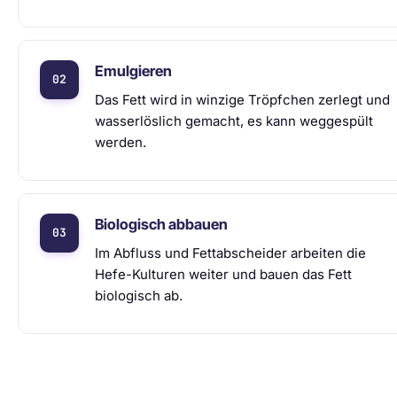
Emulgieren
Das Fett wird in winzige Tröpfchen zerlegt und
wasserlöslich gemacht, es kann weggespült
werden.
Biologisch abbauen
Im Abfluss und Fettabscheider arbeiten die
Hefe-Kulturen weiter und bauen das Fett
biologisch ab.