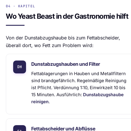
04 · KAPITEL
Wo Yeast Beast in der Gastronomie hilft
Von der Dunstabzugshaube bis zum Fettabscheider,
überall dort, wo Fett zum Problem wird:
Dunstabzugshauben und Filter
Fettablagerungen in Hauben und Metallfiltern
sind brandgefährlich. Regelmäßige Reinigung
ist Pflicht. Verdünnung 1:10, Einwirkzeit 10 bis
15 Minuten. Ausführlich:
Dunstabzugshaube
reinigen
.
Fettabscheider und Abflüsse