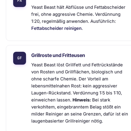
Yeast Beast hält Abflüsse und Fettabscheider
frei, ohne aggressive Chemie. Verdünnung
1:20, regelmäßig anwenden. Ausführlich:
Fettabscheider reinigen
.
Grillroste und Fritteusen
Yeast Beast löst Grillfett und Fettrückstände
von Rosten und Grillflächen, biologisch und
ohne scharfe Chemie. Der Vorteil am
lebensmittelnahen Rost: kein aggressiver
Laugen-Rückstand. Verdünnung 1:5 bis 1:10,
einweichen lassen.
Hinweis:
Bei stark
verkohltem, eingebranntem Belag stößt ein
milder Reiniger an seine Grenzen, dafür ist ein
laugenbasierter Grillreiniger nötig.