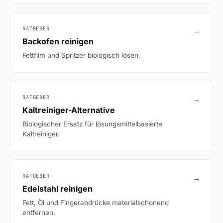
RATGEBER
→
Backofen reinigen
Fettfilm und Spritzer biologisch lösen.
RATGEBER
→
Kaltreiniger-Alternative
Biologischer Ersatz für lösungsmittelbasierte
Kaltreiniger.
RATGEBER
→
Edelstahl reinigen
Fett, Öl und Fingerabdrücke materialschonend
entfernen.