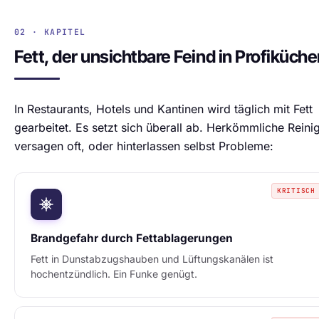
02 · KAPITEL
Fett, der unsichtbare Feind in Profiküch
In Restaurants, Hotels und Kantinen wird täglich mit Fett
gearbeitet. Es setzt sich überall ab. Herkömmliche Reini
versagen oft, oder hinterlassen selbst Probleme:
KRITISCH
Brandgefahr durch Fettablagerungen
Fett in Dunstabzugshauben und Lüftungskanälen ist
hochentzündlich. Ein Funke genügt.