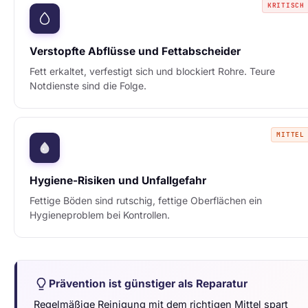
KRITISCH
Verstopfte Abflüsse und Fettabscheider
Fett erkaltet, verfestigt sich und blockiert Rohre. Teure
Notdienste sind die Folge.
MITTEL
Hygiene-Risiken und Unfallgefahr
Fettige Böden sind rutschig, fettige Oberflächen ein
Hygieneproblem bei Kontrollen.
Prävention ist günstiger als Reparatur
Regelmäßige Reinigung mit dem richtigen Mittel spart