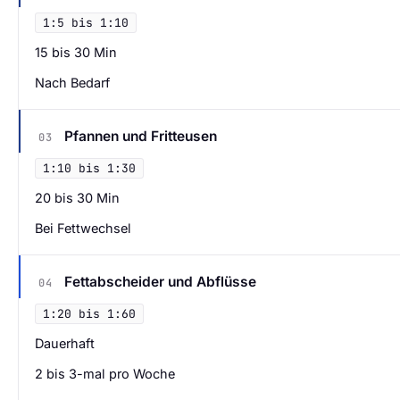
1:5 bis 1:10
15 bis 30 Min
Nach Bedarf
Pfannen und Fritteusen
03
1:10 bis 1:30
20 bis 30 Min
Bei Fettwechsel
Fettabscheider und Abflüsse
04
1:20 bis 1:60
Dauerhaft
2 bis 3-mal pro Woche