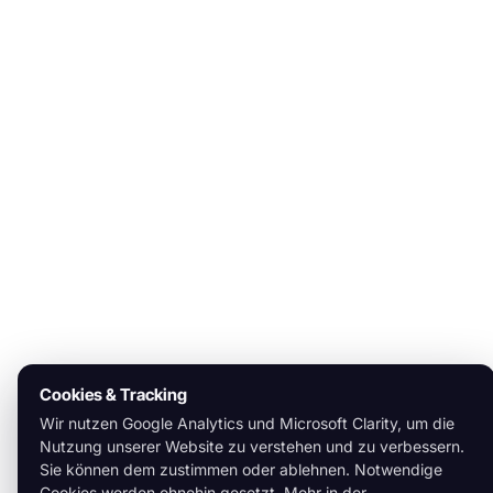
Cookies & Tracking
Wir nutzen Google Analytics und Microsoft Clarity, um die
Nutzung unserer Website zu verstehen und zu verbessern.
Sie können dem zustimmen oder ablehnen. Notwendige
Cookies werden ohnehin gesetzt. Mehr in der