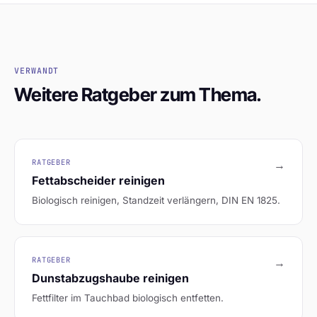
VERWANDT
Weitere Ratgeber zum Thema.
RATGEBER
→
Fettabscheider reinigen
Biologisch reinigen, Standzeit verlängern, DIN EN 1825.
RATGEBER
→
Dunstabzugshaube reinigen
Fettfilter im Tauchbad biologisch entfetten.