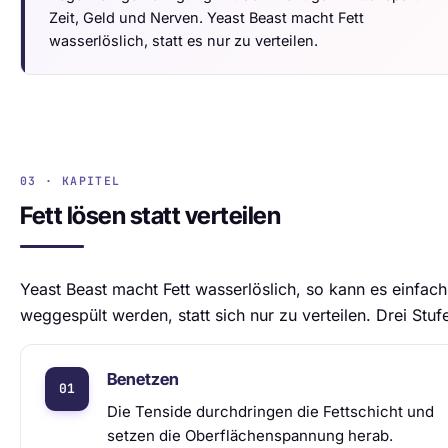
Zeit, Geld und Nerven. Yeast Beast macht Fett
wasserlöslich, statt es nur zu verteilen.
03 · KAPITEL
Fett lösen statt verteilen
Yeast Beast macht Fett wasserlöslich, so kann es einfach
weggespült werden, statt sich nur zu verteilen. Drei Stuf
Benetzen
Die Tenside durchdringen die Fettschicht und
setzen die Oberflächenspannung herab.