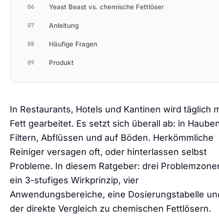
06
Yeast Beast vs. chemische Fettlöser
07
Anleitung
08
Häufige Fragen
09
Produkt
In Restaurants, Hotels und Kantinen wird täglich m
Fett gearbeitet. Es setzt sich überall ab: in Hauben
Filtern, Abflüssen und auf Böden. Herkömmliche
Reiniger versagen oft, oder hinterlassen selbst
Probleme. In diesem Ratgeber: drei Problemzone
ein 3-stufiges Wirkprinzip, vier
Anwendungsbereiche, eine Dosierungstabelle un
der direkte Vergleich zu chemischen Fettlösern.