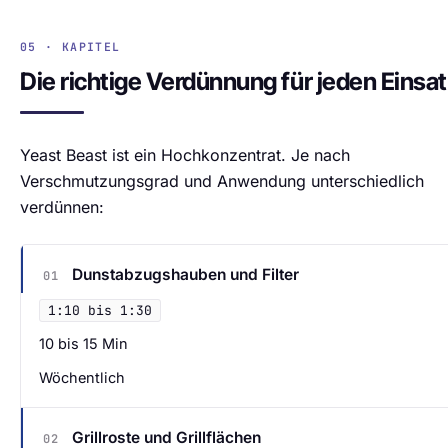
05 · KAPITEL
Die richtige Verdünnung für jeden Einsa
Yeast Beast ist ein Hochkonzentrat. Je nach
Verschmutzungsgrad und Anwendung unterschiedlich
verdünnen:
Dunstabzugshauben und Filter
01
1:10 bis 1:30
10 bis 15 Min
Wöchentlich
Grillroste und Grillflächen
02