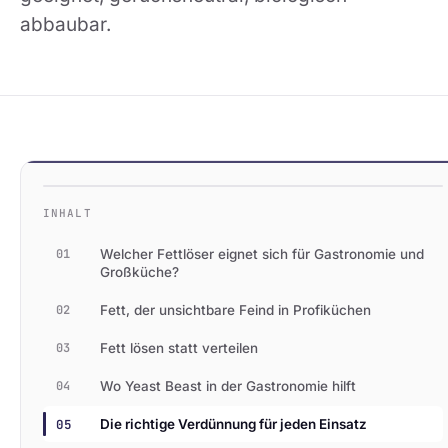
abbaubar.
INHALT
01
Welcher Fettlöser eignet sich für Gastronomie und
Großküche?
02
Fett, der unsichtbare Feind in Profiküchen
03
Fett lösen statt verteilen
04
Wo Yeast Beast in der Gastronomie hilft
05
Die richtige Verdünnung für jeden Einsatz