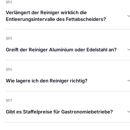
Q04
Verlängert der Reiniger wirklich die
Entleerungsintervalle des Fettabscheiders?
Q05
Greift der Reiniger Aluminium oder Edelstahl an?
Q06
Wie lagere ich den Reiniger richtig?
Q07
Gibt es Staffelpreise für Gastronomiebetriebe?