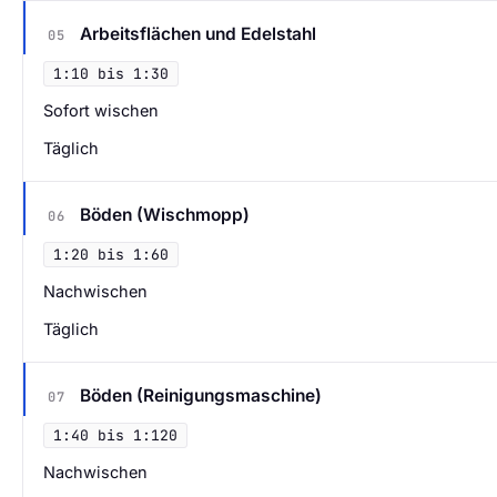
Arbeitsflächen und Edelstahl
05
1:10 bis 1:30
Sofort wischen
Täglich
Böden (Wischmopp)
06
1:20 bis 1:60
Nachwischen
Täglich
Böden (Reinigungsmaschine)
07
1:40 bis 1:120
Nachwischen