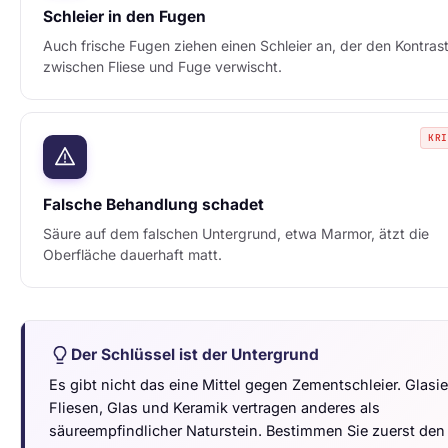
Schleier in den Fugen
Auch frische Fugen ziehen einen Schleier an, der den Kontras
zwischen Fliese und Fuge verwischt.
KR
Falsche Behandlung schadet
Säure auf dem falschen Untergrund, etwa Marmor, ätzt die
Oberfläche dauerhaft matt.
Der Schlüssel ist der Untergrund
Es gibt nicht das eine Mittel gegen Zementschleier. Glasie
Fliesen, Glas und Keramik vertragen anderes als
säureempfindlicher Naturstein. Bestimmen Sie zuerst den