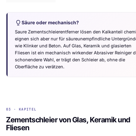
Säure oder mechanisch?
Saure Zementschleierentferner lösen den Kalkanteil chem
eignen sich aber nur für säureunempfindliche Untergründ
wie Klinker und Beton. Auf Glas, Keramik und glasierten
Fliesen ist ein mechanisch wirkender Abrasiver Reiniger d
schonendere Wahl, er trägt den Schleier ab, ohne die
Oberfläche zu verätzen.
03 · KAPITEL
Zementschleier von Glas, Keramik und
Fliesen