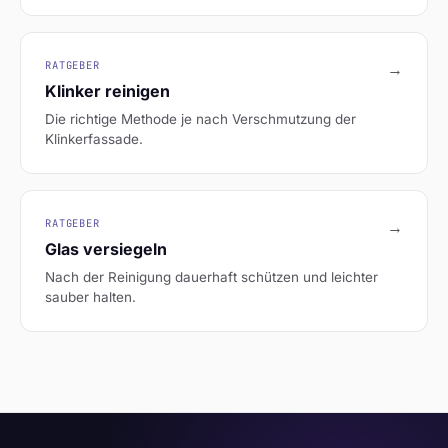
RATGEBER
→
Klinker reinigen
Die richtige Methode je nach Verschmutzung der
Klinkerfassade.
RATGEBER
→
Glas versiegeln
Nach der Reinigung dauerhaft schützen und leichter
sauber halten.