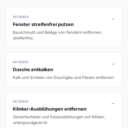
RATGEBER
→
Fenster streifenfrei putzen
Bauschmutz und Beläge von Fenstern entfernen,
streifenfrei.
RATGEBER
→
Dusche entkalken
Kalk und Schleier von Duschglas und Fliesen entfernen.
RATGEBER
→
Klinker-Ausblühungen entfernen
Zementschleier und Salzausblühungen auf Klinker,
untergrundgerecht.