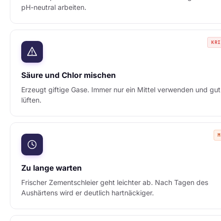
pH-neutral arbeiten.
KR
Säure und Chlor mischen
Erzeugt giftige Gase. Immer nur ein Mittel verwenden und gut
lüften.
Zu lange warten
Frischer Zementschleier geht leichter ab. Nach Tagen des
Aushärtens wird er deutlich hartnäckiger.