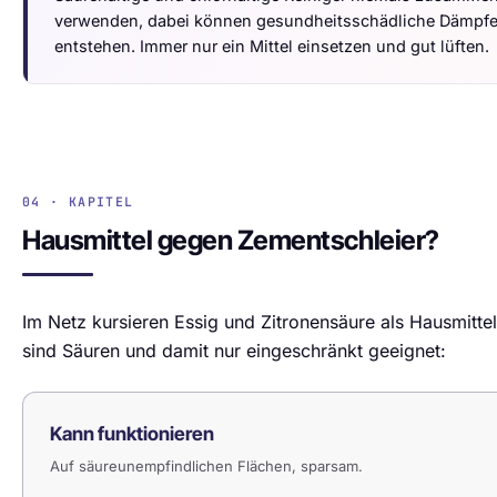
verwenden, dabei können gesundheitsschädliche Dämpf
entstehen. Immer nur ein Mittel einsetzen und gut lüften.
04 · KAPITEL
Hausmittel gegen Zementschleier?
Im Netz kursieren Essig und Zitronensäure als Hausmittel
sind Säuren und damit nur eingeschränkt geeignet:
Kann funktionieren
Auf säureunempfindlichen Flächen, sparsam.