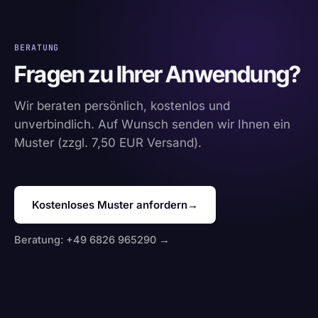
BERATUNG
Fragen zu Ihrer Anwendung?
Wir beraten persönlich, kostenlos und
unverbindlich. Auf Wunsch senden wir Ihnen ein
Muster (zzgl. 7,50 EUR Versand).
Kostenloses Muster anfordern
→
Beratung: +49 6826 965290 →