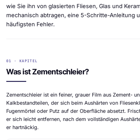
wie Sie ihn von glasierten Fliesen, Glas und Kera
mechanisch abtragen, eine 5-Schritte-Anleitung u
häufigsten Fehler.
01 · KAPITEL
Was ist Zementschleier?
Zementschleier ist ein feiner, grauer Film aus Zement- u
Kalkbestandteilen, der sich beim Aushärten von Fliesenkl
Fugenmörtel oder Putz auf der Oberfläche absetzt. Frisch
er sich leicht entfernen, nach dem vollständigen Aushärt
er hartnäckig.