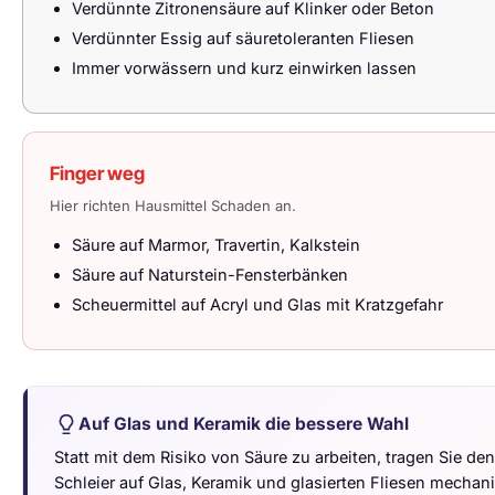
Verdünnte Zitronensäure auf Klinker oder Beton
Verdünnter Essig auf säuretoleranten Fliesen
Immer vorwässern und kurz einwirken lassen
Finger weg
Hier richten Hausmittel Schaden an.
Säure auf Marmor, Travertin, Kalkstein
Säure auf Naturstein-Fensterbänken
Scheuermittel auf Acryl und Glas mit Kratzgefahr
Auf Glas und Keramik die bessere Wahl
Statt mit dem Risiko von Säure zu arbeiten, tragen Sie den
Schleier auf Glas, Keramik und glasierten Fliesen mechan