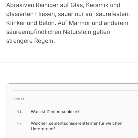
Abrasiven Reiniger auf Glas, Keramik und
glasierten Fliesen, sauer nur auf säurefestem
Klinker und Beton. Auf Marmor und anderem
säureempfindlichen Naturstein gelten
strengere Regeln.
INHALT
01
Was ist Zementschleier?
02
Welcher Zementschleierentferner für welchen
Untergrund?