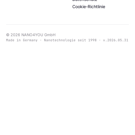
Cookie-Richtlinie
© 2026 NANO4YOU GmbH
Made in Germany · Nanotechnologie seit 1998 · v.2026.05.31