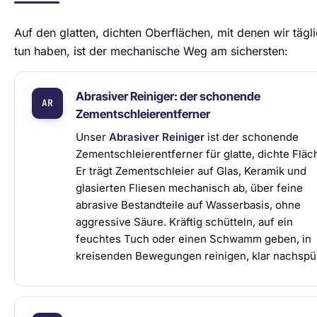
Auf den glatten, dichten Oberflächen, mit denen wir tägl
tun haben, ist der mechanische Weg am sichersten:
Abrasiver Reiniger: der schonende
Zementschleierentferner
Unser
Abrasiver Reiniger
ist der schonende
Zementschleierentferner für glatte, dichte Fläc
Er trägt Zementschleier auf Glas, Keramik und
glasierten Fliesen mechanisch ab, über feine
abrasive Bestandteile auf Wasserbasis, ohne
aggressive Säure. Kräftig schütteln, auf ein
feuchtes Tuch oder einen Schwamm geben, in
kreisenden Bewegungen reinigen, klar nachspü