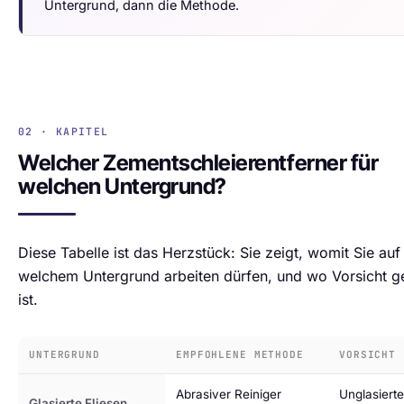
Untergrund, dann die Methode.
02 · KAPITEL
Welcher Zementschleierentferner für
welchen Untergrund?
Diese Tabelle ist das Herzstück: Sie zeigt, womit Sie auf
welchem Untergrund arbeiten dürfen, und wo Vorsicht g
ist.
UNTERGRUND
EMPFOHLENE METHODE
VORSICHT
Abrasiver Reiniger
Unglasierte
Glasierte Fliesen,