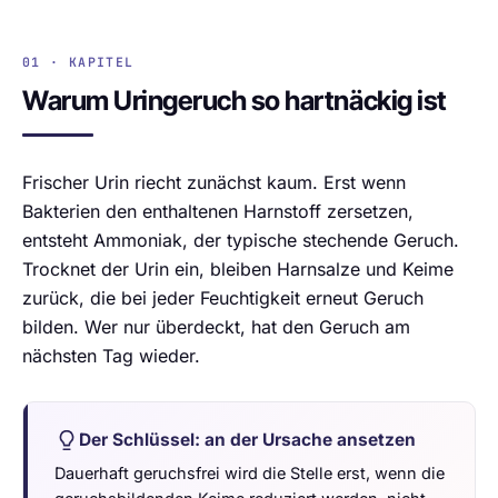
01 · KAPITEL
Warum Uringeruch so hartnäckig ist
Frischer Urin riecht zunächst kaum. Erst wenn
Bakterien den enthaltenen Harnstoff zersetzen,
entsteht Ammoniak, der typische stechende Geruch.
Trocknet der Urin ein, bleiben Harnsalze und Keime
zurück, die bei jeder Feuchtigkeit erneut Geruch
bilden. Wer nur überdeckt, hat den Geruch am
nächsten Tag wieder.
Der Schlüssel: an der Ursache ansetzen
Dauerhaft geruchsfrei wird die Stelle erst, wenn die