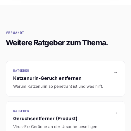
VERWANDT
Weitere Ratgeber zum Thema.
RATGEBER
→
Katzenurin-Geruch entfernen
Warum Katzenurin so penetrant ist und was hilft.
RATGEBER
→
Geruchsentferner (Produkt)
Virus-Ex: Gerüche an der Ursache beseitigen.