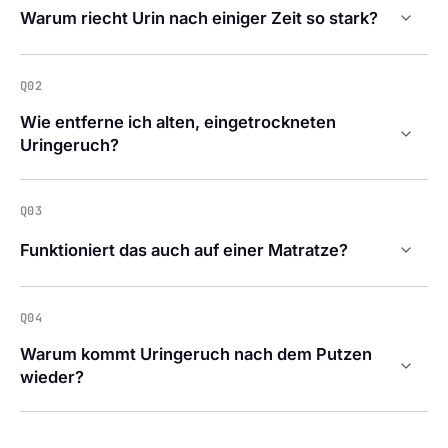
Warum riecht Urin nach einiger Zeit so stark?
Q02
Wie entferne ich alten, eingetrockneten
Uringeruch?
Q03
Funktioniert das auch auf einer Matratze?
Q04
Warum kommt Uringeruch nach dem Putzen
wieder?