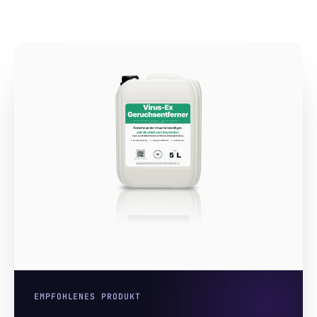
EMPFOHLENES PRODUKT