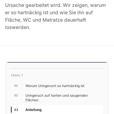
Ursache gearbeitet wird. Wir zeigen, warum
er so hartnäckig ist und wie Sie ihn auf
Fläche, WC und Matratze dauerhaft
loswerden.
INHALT
01
Warum Uringeruch so hartnäckig ist
02
Uringeruch auf harten und saugenden
Flächen
03
Anleitung