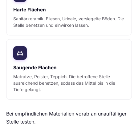
Harte Flächen
Sanitärkeramik, Fliesen, Urinale, versiegelte Böden. Die
Stelle benetzen und einwirken lassen.
Saugende Flächen
Matratze, Polster, Teppich. Die betroffene Stelle
ausreichend benetzen, sodass das Mittel bis in die
Tiefe gelangt.
Bei empfindlichen Materialien vorab an unauffälliger
Stelle testen.