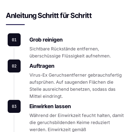
Anleitung Schritt für Schritt
Grob reinigen
01
Sichtbare Rückstände entfernen,
überschüssige Flüssigkeit aufnehmen.
Auftragen
02
Virus-Ex Geruchsentferner gebrauchsfertig
aufsprühen. Auf saugenden Flächen die
Stelle ausreichend benetzen, sodass das
Mittel eindringt.
Einwirken lassen
03
Während der Einwirkzeit feucht halten, damit
die geruchsbildenden Keime reduziert
werden. Einwirkzeit gemäß