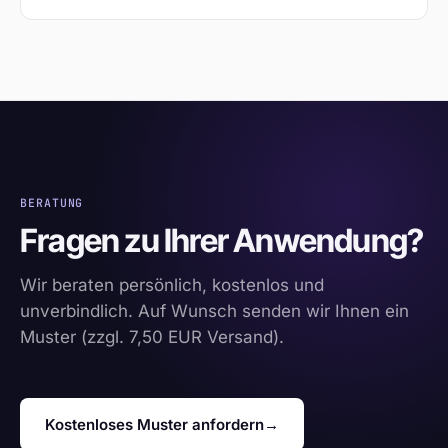
BERATUNG
Fragen zu Ihrer Anwendung?
Wir beraten persönlich, kostenlos und
unverbindlich. Auf Wunsch senden wir Ihnen ein
Muster (zzgl. 7,50 EUR Versand).
Kostenloses Muster anfordern
→