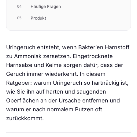
04
Häufige Fragen
05
Produkt
Uringeruch entsteht, wenn Bakterien Harnstoff
zu Ammoniak zersetzen. Eingetrocknete
Harnsalze und Keime sorgen dafür, dass der
Geruch immer wiederkehrt. In diesem
Ratgeber: warum Uringeruch so hartnäckig ist,
wie Sie ihn auf harten und saugenden
Oberflächen an der Ursache entfernen und
warum er nach normalem Putzen oft
zurückkommt.