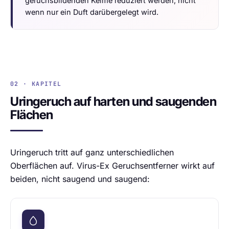
geruchsbildenden Keime reduziert werden, nicht
wenn nur ein Duft darübergelegt wird.
02 · KAPITEL
Uringeruch auf harten und saugenden
Flächen
Uringeruch tritt auf ganz unterschiedlichen
Oberflächen auf. Virus-Ex Geruchsentferner wirkt auf
beiden, nicht saugend und saugend: