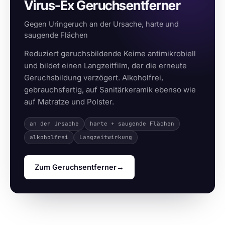
Virus-Ex Geruchsentferner
Gegen Uringeruch an der Ursache, harte und
saugende Flächen
Reduziert geruchsbildende Keime antimikrobiell
und bildet einen Langzeitfilm, der die erneute
Geruchsbildung verzögert. Alkoholfrei,
gebrauchsfertig, auf Sanitärkeramik ebenso wie
auf Matratze und Polster.
an der Ursache
harte + saugende Flächen
alkoholfrei
Langzeitwirkung
Zum Geruchsentferner
→