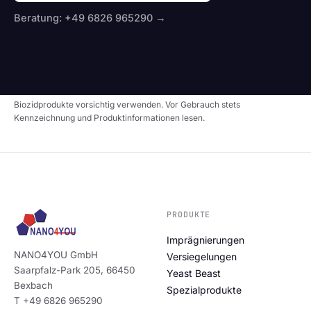
Beratung: +49 6826 965290 →
Biozidprodukte vorsichtig verwenden. Vor Gebrauch stets
Kennzeichnung und Produktinformationen lesen.
PRODUKTE
Imprägnierungen
NANO4YOU GmbH
Versiegelungen
Saarpfalz-Park 205, 66450
Yeast Beast
Bexbach
Spezialprodukte
T +49 6826 965290