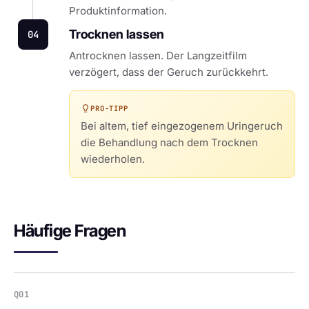
Produktinformation.
Trocknen lassen
04
Antrocknen lassen. Der Langzeitfilm
verzögert, dass der Geruch zurückkehrt.
PRO-TIPP
Bei altem, tief eingezogenem Uringeruch
die Behandlung nach dem Trocknen
wiederholen.
Häufige Fragen
Q01