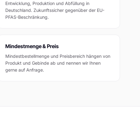
Entwicklung, Produktion und Abfüllung in
Deutschland. Zukunftssicher gegenüber der EU-
PFAS-Beschränkung.
Mindestmenge & Preis
Mindestbestellmenge und Preisbereich hängen von
Produkt und Gebinde ab und nennen wir Ihnen
gerne auf Anfrage.