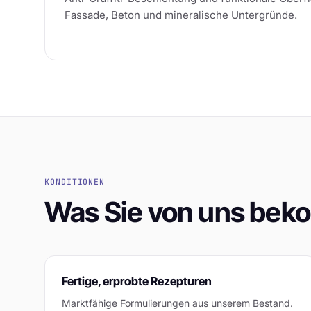
Fassade, Beton und mineralische Untergründe.
KONDITIONEN
Was Sie von uns be
Fertige, erprobte Rezepturen
Marktfähige Formulierungen aus unserem Bestand.