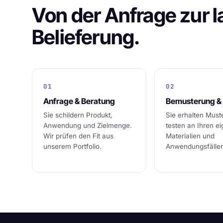
Von der Anfrage zur 
Belieferung.
01
02
Anfrage & Beratung
Bemusterung & 
Sie schildern Produkt,
Sie erhalten Must
Anwendung und Zielmenge.
testen an Ihren e
Wir prüfen den Fit aus
Materialien und
unserem Portfolio.
Anwendungsfälle