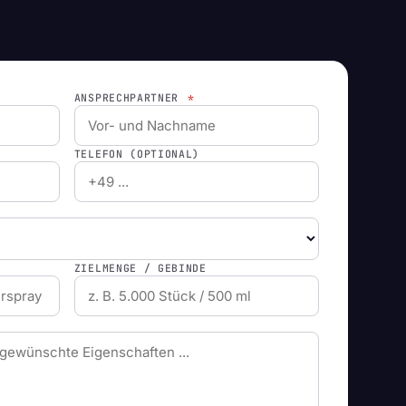
ANSPRECHPARTNER
*
TELEFON (OPTIONAL)
ZIELMENGE / GEBINDE