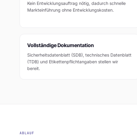
Kein Entwicklungsauftrag nötig, dadurch schnelle
Markteinführung ohne Entwicklungskosten.
Vollständige Dokumentation
Sicherheitsdatenblatt (SDB), technisches Datenblatt
(TDB) und Etikettenpflichtangaben stellen wir
bereit.
ABLAUF