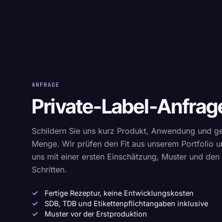
ANFRAGE
Private-Label-Anfrage
Schildern Sie uns kurz Produkt, Anwendung und g
Menge. Wir prüfen den Fit aus unserem Portfolio 
uns mit einer ersten Einschätzung, Muster und den
Schritten.
Fertige Rezeptur, keine Entwicklungskosten
SDB, TDB und Etikettenpflichtangaben inklusive
Muster vor der Erstproduktion