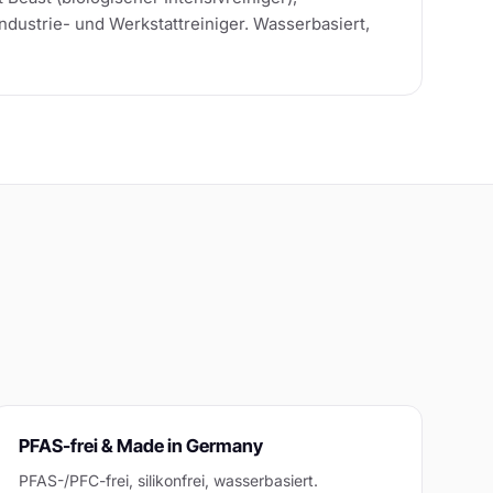
dustrie- und Werkstattreiniger. Wasserbasiert,
PFAS-frei & Made in Germany
PFAS-/PFC-frei, silikonfrei, wasserbasiert.