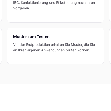
IBC. Konfektionierung und Etikettierung nach Ihren
Vorgaben.
Muster zum Testen
Vor der Erstproduktion erhalten Sie Muster, die Sie
an Ihren eigenen Anwendungen prüfen können.