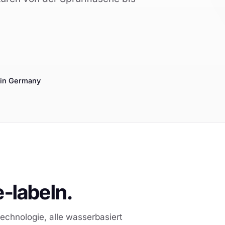
in Germany
e-labeln.
echnologie, alle wasserbasiert