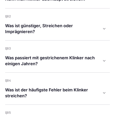
Q02
Was ist günstiger, Streichen oder
Imprägnieren?
Q03
Was passiert mit gestrichenem Klinker nach
einigen Jahren?
Q04
Was ist der häufigste Fehler beim Klinker
streichen?
Q05