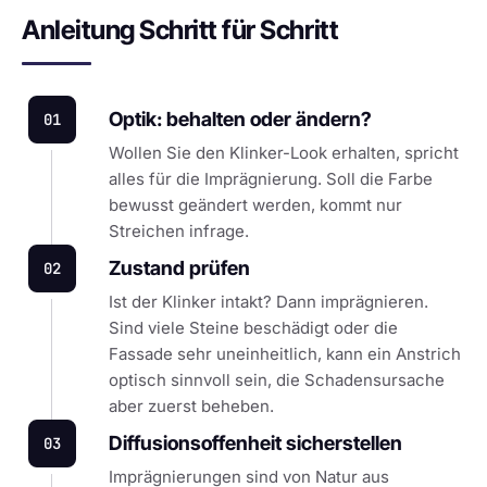
Anleitung Schritt für Schritt
Optik: behalten oder ändern?
01
Wollen Sie den Klinker-Look erhalten, spricht
alles für die Imprägnierung. Soll die Farbe
bewusst geändert werden, kommt nur
Streichen infrage.
Zustand prüfen
02
Ist der Klinker intakt? Dann imprägnieren.
Sind viele Steine beschädigt oder die
Fassade sehr uneinheitlich, kann ein Anstrich
optisch sinnvoll sein, die Schadensursache
aber zuerst beheben.
Diffusionsoffenheit sicherstellen
03
Imprägnierungen sind von Natur aus