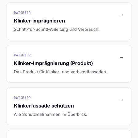
RATGEBER
→
Klinker imprägnieren
Schritt-für-Schritt-Anleitung und Verbrauch.
RATGEBER
→
Klinker-Imprägnierung (Produkt)
Das Produkt für Klinker- und Verblendfassaden.
RATGEBER
→
Klinkerfassade schützen
Alle Schutzmaßnahmen im Überblick.