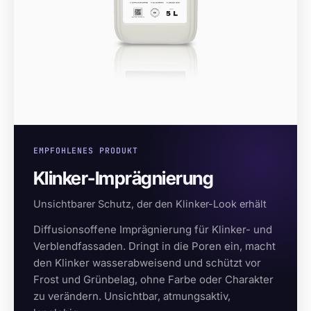
EMPFOHLENES PRODUKT
Klinker-Imprägnierung
Unsichtbarer Schutz, der den Klinker-Look erhält
Diffusionsoffene Imprägnierung für Klinker- und
Verblendfassaden. Dringt in die Poren ein, macht
den Klinker wasserabweisend und schützt vor
Frost und Grünbelag, ohne Farbe oder Charakter
zu verändern. Unsichtbar, atmungsaktiv,