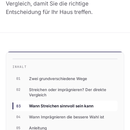
Vergleich, damit Sie die richtige
Entscheidung für Ihr Haus treffen.
INHALT
01
Zwei grundverschiedene Wege
02
Streichen oder imprägnieren? Der direkte
Vergleich
03
Wann Streichen sinnvoll sein kann
04
Wann Imprägnieren die bessere Wahl ist
05
Anleitung