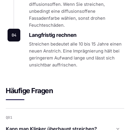
diffusionsoffen. Wenn Sie streichen,
unbedingt eine diffusionsoffene
Fassadenfarbe wählen, sonst drohen
Feuchteschäden.
Langfristig rechnen
04
Streichen bedeutet alle 10 bis 15 Jahre einen
neuen Anstrich. Eine Imprägnierung hält bei
geringerem Aufwand lange und lässt sich
unsichtbar auffrischen.
Häufige Fragen
Q01
Kann man Klinker überhaupt streichen?