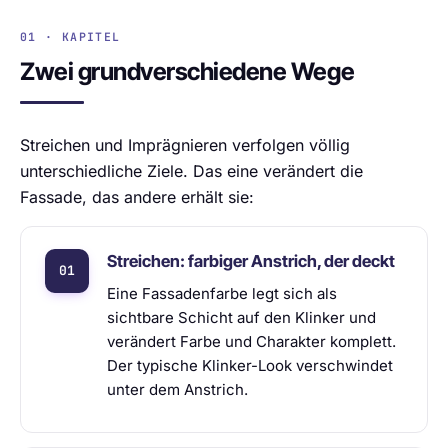
01 · KAPITEL
Zwei grundverschiedene Wege
Streichen und Imprägnieren verfolgen völlig
unterschiedliche Ziele. Das eine verändert die
Fassade, das andere erhält sie:
Streichen: farbiger Anstrich, der deckt
Eine Fassadenfarbe legt sich als
sichtbare Schicht auf den Klinker und
verändert Farbe und Charakter komplett.
Der typische Klinker-Look verschwindet
unter dem Anstrich.