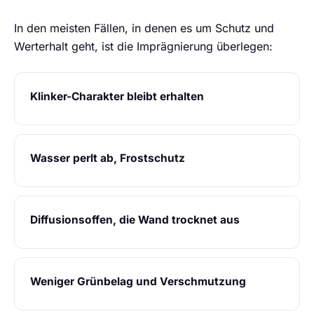
In den meisten Fällen, in denen es um Schutz und
Werterhalt geht, ist die Imprägnierung überlegen:
Klinker-Charakter bleibt erhalten
Wasser perlt ab, Frostschutz
Diffusionsoffen, die Wand trocknet aus
Weniger Grünbelag und Verschmutzung