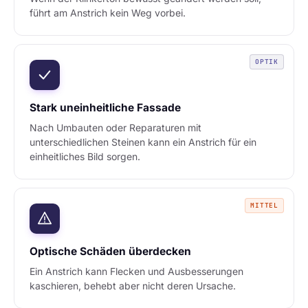
führt am Anstrich kein Weg vorbei.
OPTIK
Stark uneinheitliche Fassade
Nach Umbauten oder Reparaturen mit
unterschiedlichen Steinen kann ein Anstrich für ein
einheitliches Bild sorgen.
MITTEL
Optische Schäden überdecken
Ein Anstrich kann Flecken und Ausbesserungen
kaschieren, behebt aber nicht deren Ursache.