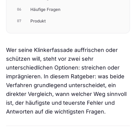
06
Häufige Fragen
07
Produkt
Wer seine Klinkerfassade auffrischen oder
schützen will, steht vor zwei sehr
unterschiedlichen Optionen: streichen oder
imprägnieren. In diesem Ratgeber: was beide
Verfahren grundlegend unterscheidet, ein
direkter Vergleich, wann welcher Weg sinnvoll
ist, der häufigste und teuerste Fehler und
Antworten auf die wichtigsten Fragen.