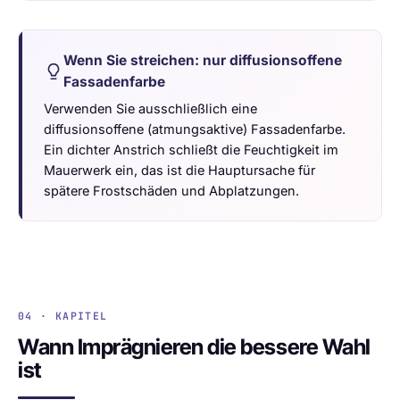
Wenn Sie streichen: nur diffusionsoffene
Fassadenfarbe
Verwenden Sie ausschließlich eine
diffusionsoffene (atmungsaktive) Fassadenfarbe.
Ein dichter Anstrich schließt die Feuchtigkeit im
Mauerwerk ein, das ist die Hauptursache für
spätere Frostschäden und Abplatzungen.
04 · KAPITEL
Wann Imprägnieren die bessere Wahl
ist