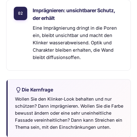
Imprägnieren: unsichtbarer Schutz,
der erhält
Eine Imprägnierung dringt in die Poren
ein, bleibt unsichtbar und macht den
Klinker wasserabweisend. Optik und
Charakter bleiben erhalten, die Wand
bleibt diffusionsoffen.
Die Kernfrage
Wollen Sie den Klinker-Look behalten und nur
schützen? Dann imprägnieren. Wollen Sie die Farbe
bewusst ändern oder eine sehr uneinheitliche
Fassade vereinheitlichen? Dann kann Streichen ein
Thema sein, mit den Einschränkungen unten.