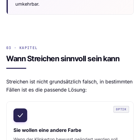
umkehrbar.
03 · KAPITEL
Wann Streichen sinnvoll sein kann
Streichen ist nicht grundsätzlich falsch, in bestimmten
Fällen ist es die passende Lösung:
OPTIK
Sie wollen eine andere Farbe
Wenn der Klinkerton bewusst geändert werden soll,