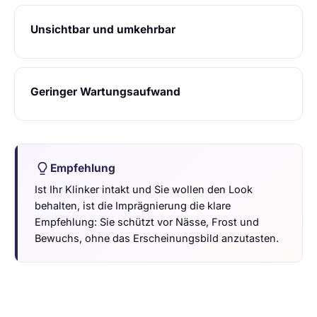
Unsichtbar und umkehrbar
Geringer Wartungsaufwand
Empfehlung
Ist Ihr Klinker intakt und Sie wollen den Look
behalten, ist die Imprägnierung die klare
Empfehlung: Sie schützt vor Nässe, Frost und
Bewuchs, ohne das Erscheinungsbild anzutasten.