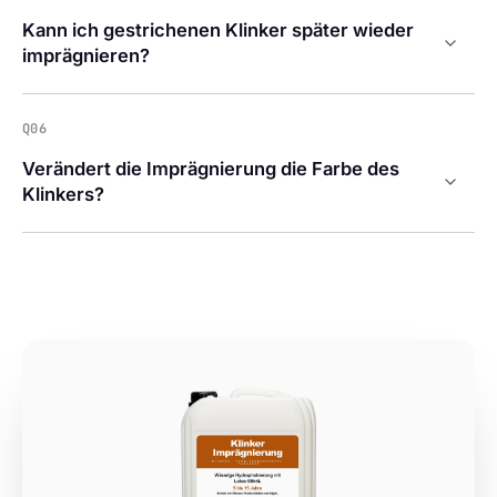
Kann ich gestrichenen Klinker später wieder
imprägnieren?
Q06
Verändert die Imprägnierung die Farbe des
Klinkers?