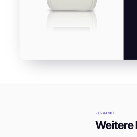
VERWANDT
Weitere