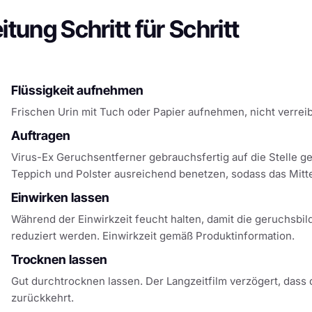
itung Schritt für Schritt
Flüssigkeit aufnehmen
Frischen Urin mit Tuch oder Papier aufnehmen, nicht verrei
Auftragen
Virus-Ex Geruchsentferner gebrauchsfertig auf die Stelle g
Teppich und Polster ausreichend benetzen, sodass das Mittel
Einwirken lassen
Während der Einwirkzeit feucht halten, damit die geruchsbi
reduziert werden. Einwirkzeit gemäß Produktinformation.
Trocknen lassen
Gut durchtrocknen lassen. Der Langzeitfilm verzögert, dass
zurückkehrt.