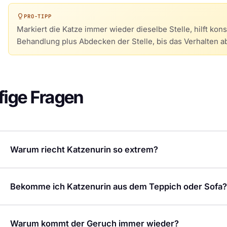
PRO-TIPP
Markiert die Katze immer wieder dieselbe Stelle, hilft ko
Behandlung plus Abdecken der Stelle, bis das Verhalten abg
fige Fragen
Warum riecht Katzenurin so extrem?
Bekomme ich Katzenurin aus dem Teppich oder Sofa?
Warum kommt der Geruch immer wieder?