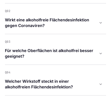
Q02
Wirkt eine alkoholfreie Flächendesinfektion
gegen Coronaviren?
Q03
Für welche Oberflächen ist alkoholfrei besser
geeignet?
Q04
Welcher Wirkstoff steckt in einer
alkoholfreien Flächendesinfektion?