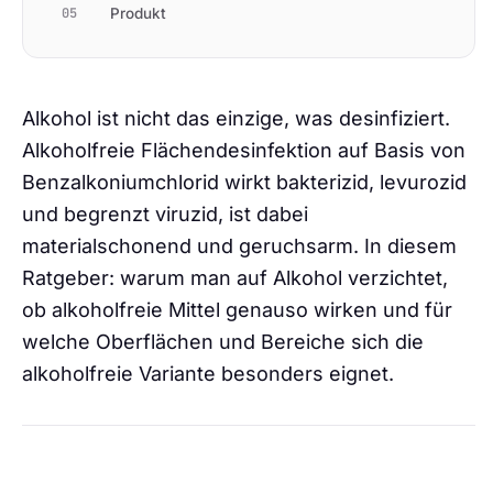
05
Produkt
Alkohol ist nicht das einzige, was desinfiziert.
Alkoholfreie Flächendesinfektion auf Basis von
Benzalkoniumchlorid wirkt bakterizid, levurozid
und begrenzt viruzid, ist dabei
materialschonend und geruchsarm. In diesem
Ratgeber: warum man auf Alkohol verzichtet,
ob alkoholfreie Mittel genauso wirken und für
welche Oberflächen und Bereiche sich die
alkoholfreie Variante besonders eignet.