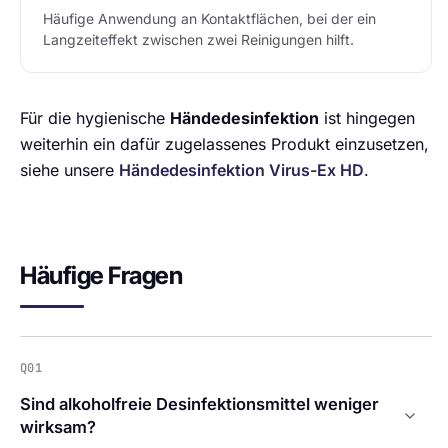
Häufige Anwendung an Kontaktflächen, bei der ein
Langzeiteffekt zwischen zwei Reinigungen hilft.
Für die hygienische
Händedesinfektion
ist hingegen
weiterhin ein dafür zugelassenes Produkt einzusetzen,
siehe unsere
Händedesinfektion Virus-Ex HD
.
Häufige Fragen
Q01
Sind alkoholfreie Desinfektionsmittel weniger
wirksam?