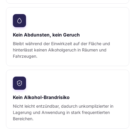
Kein Abdunsten, kein Geruch
Bleibt während der Einwirkzeit auf der Fläche und
hinterlässt keinen Alkoholgeruch in Räumen und
Fahrzeugen.
Kein Alkohol-Brandrisiko
Nicht leicht entzündbar, dadurch unkomplizierter in
Lagerung und Anwendung in stark frequentierten
Bereichen.