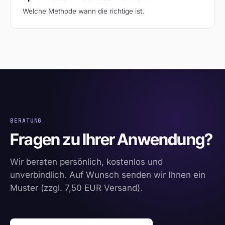
Welche Methode wann die richtige ist.
BERATUNG
Fragen zu Ihrer Anwendung?
Wir beraten persönlich, kostenlos und
unverbindlich. Auf Wunsch senden wir Ihnen ein
Muster (zzgl. 7,50 EUR Versand).