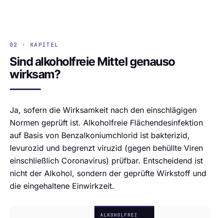
02 · KAPITEL
Sind alkoholfreie Mittel genauso
wirksam?
Ja, sofern die Wirksamkeit nach den einschlägigen
Normen geprüft ist. Alkoholfreie Flächendesinfektion
auf Basis von Benzalkoniumchlorid ist bakterizid,
levurozid und begrenzt viruzid (gegen behüllte Viren
einschließlich Coronavirus) prüfbar. Entscheidend ist
nicht der Alkohol, sondern der geprüfte Wirkstoff und
die eingehaltene Einwirkzeit.
ALKOHOLFREI