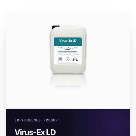
EMPFOHLENES PRODUKT
Virus-Ex LD