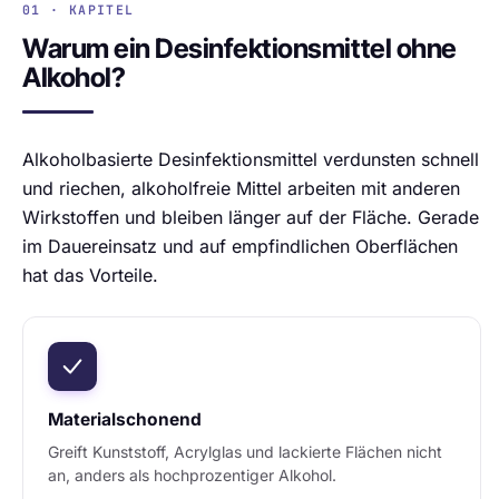
01 · KAPITEL
Warum ein Desinfektionsmittel ohne
Alkohol?
Alkoholbasierte Desinfektionsmittel verdunsten schnell
und riechen, alkoholfreie Mittel arbeiten mit anderen
Wirkstoffen und bleiben länger auf der Fläche. Gerade
im Dauereinsatz und auf empfindlichen Oberflächen
hat das Vorteile.
Materialschonend
Greift Kunststoff, Acrylglas und lackierte Flächen nicht
an, anders als hochprozentiger Alkohol.