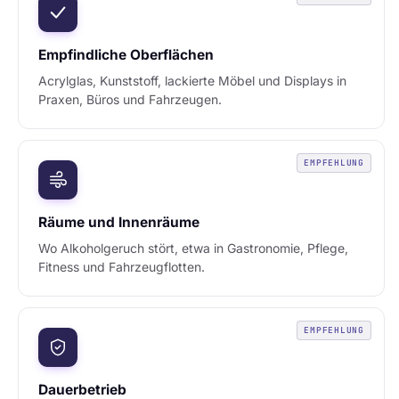
Empfindliche Oberflächen
Acrylglas, Kunststoff, lackierte Möbel und Displays in
Praxen, Büros und Fahrzeugen.
EMPFEHLUNG
Räume und Innenräume
Wo Alkoholgeruch stört, etwa in Gastronomie, Pflege,
Fitness und Fahrzeugflotten.
EMPFEHLUNG
Dauerbetrieb