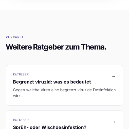
VERWANDT
Weitere Ratgeber zum Thema.
RATGEBER
→
Begrenzt viruzid: was es bedeutet
Gegen welche Viren eine begrenzt viruzide Desinfektion
wirkt.
RATGEBER
→
Sprüh- oder Wischdesinfektion?