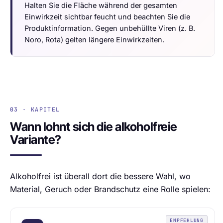
Halten Sie die Fläche während der gesamten
Einwirkzeit sichtbar feucht und beachten Sie die
Produktinformation. Gegen unbehüllte Viren (z. B.
Noro, Rota) gelten längere Einwirkzeiten.
03 · KAPITEL
Wann lohnt sich die alkoholfreie
Variante?
Alkoholfrei ist überall dort die bessere Wahl, wo
Material, Geruch oder Brandschutz eine Rolle spielen:
EMPFEHLUNG