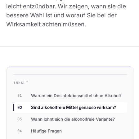
leicht entzündbar. Wir zeigen, wann sie die
bessere Wahl ist und worauf Sie bei der
Wirksamkeit achten müssen.
INHALT
01
Warum ein Desinfektionsmittel ohne Alkohol?
02
Sind alkoholfreie Mittel genauso wirksam?
03
Wann lohnt sich die alkoholfreie Variante?
04
Häufige Fragen